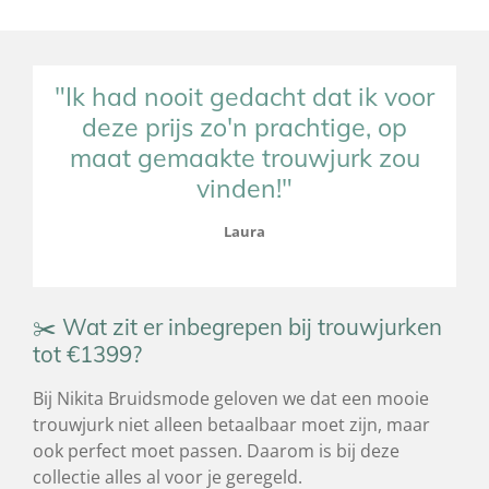
"Ik had nooit gedacht dat ik voor
deze prijs zo'n prachtige, op
maat gemaakte trouwjurk zou
vinden!"
Laura
✂️ Wat zit er inbegrepen bij trouwjurken
tot €1399?
Bij Nikita Bruidsmode geloven we dat een mooie
trouwjurk niet alleen betaalbaar moet zijn, maar
ook perfect moet passen. Daarom is bij deze
collectie alles al voor je geregeld.