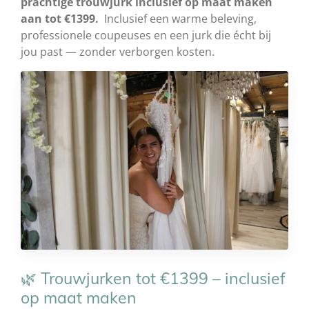
prachtige trouwjurk inclusief op maat maken
aan tot €1399.
Inclusief een warme beleving,
professionele coupeuses en een jurk die écht bij
jou past — zonder verborgen kosten.
🌿 Trouwjurken tot €1399 – inclusief
op maat maken