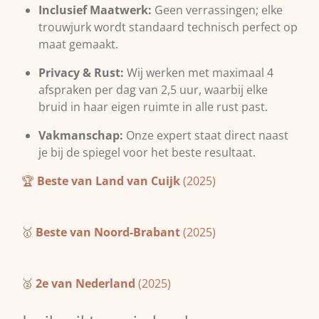
Inclusief Maatwerk:
Geen verrassingen; elke
trouwjurk wordt standaard technisch perfect op
maat gemaakt.
Privacy & Rust:
Wij werken met maximaal 4
afspraken per dag van 2,5 uur, waarbij elke
bruid in haar eigen ruimte in alle rust past.
Vakmanschap:
Onze expert staat direct naast
je bij de spiegel voor het beste resultaat.
🏆
Beste van Land van Cuijk
(2025)
🥇
Beste van Noord-Brabant
(2025)
🥈
2e van Nederland
(2025)