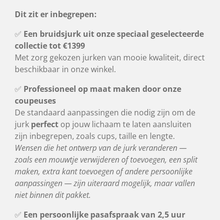
Dit zit er inbegrepen:
✅
Een bruidsjurk uit onze speciaal geselecteerde
collectie tot €1399
Met zorg gekozen jurken van mooie kwaliteit, direct
beschikbaar in onze winkel.
✅
Professioneel op maat maken door onze
coupeuses
De standaard aanpassingen die nodig zijn om de
jurk
perfect
op jouw lichaam te laten aansluiten
zijn inbegrepen, zoals cups, taille en lengte.
Wensen die het ontwerp van de jurk veranderen —
zoals een mouwtje verwijderen of toevoegen, een split
maken, extra kant toevoegen of andere persoonlijke
aanpassingen — zijn uiteraard mogelijk, maar vallen
niet binnen dit pakket.
✅
Een persoonlijke pasafspraak van 2,5 uur