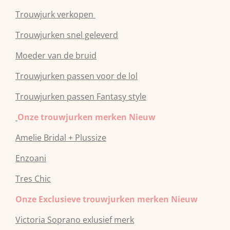
Trouwjurk verkopen
Trouwjurken snel geleverd
Moeder van de bruid
Trouwjurken passen voor de lol
Trouwjurken passen Fantasy style
Onze trouwjurken merken Nieuw
Amelie Bridal + Plussize
Enzoani
Tres Chic
Onze Exclusieve trouwjurken merken Nieuw
Victoria Soprano exlusief merk