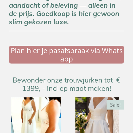
aandacht of beleving — alleen in
de prijs. Goedkoop is hier gewoon
slim gekozen luxe.
Plan hier je pasafspraak via Whats
app
Bewonder onze trouwjurken tot €
1399, - incl op maat maken!
Sale!