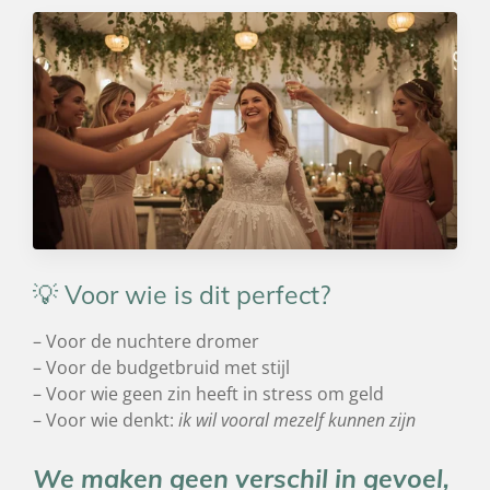
💡 Voor wie is dit perfect?
– Voor de nuchtere dromer
– Voor de budgetbruid met stijl
– Voor wie geen zin heeft in stress om geld
– Voor wie denkt:
ik wil vooral mezelf kunnen zijn
We maken geen verschil in gevoel,