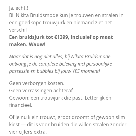
Ja, echt.!
Bij Nikita Bruidsmode kun je trouwen en stralen in
een goedkope trouwjurk en niemand ziet het
verschil —
Een bruidsjurk tot €1399, inclusief op maat
maken. Wauw!
Maar dat is nog niet alles, bij Nikita Bruidsmode
ontvang je de complete beleving incl persoonlijke
passessie en bubbles bij jouw YES moment!
Geen verborgen kosten.
Geen verrassingen achteraf.
Gewoon: een trouwjurk die past. Letterlijk én
financieel.
Of je nu klein trouwt, groot droomt of gewoon slim
kiest — dit is voor bruiden die willen stralen zonder
vier cijfers extra.