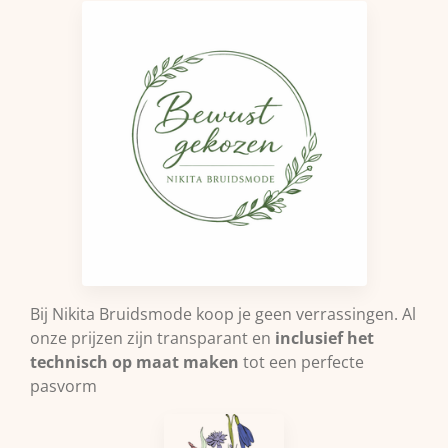
Bij Nikita Bruidsmode koop je geen verrassingen. Al
onze prijzen zijn transparant en
inclusief het
technisch op maat maken
tot een perfecte
pasvorm