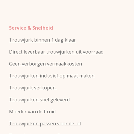
Service & Snelheid
Trouwjurk binnen 1 dag klaar
Direct leverbaar trouwjurken uit voorraad
Geen verborgen vermaakkosten
Trouwjurken inclusief op maat maken
Trouwjurk verkopen
Trouwjurken snel geleverd
Moeder van de bruid
Trouwjurken passen voor de lol