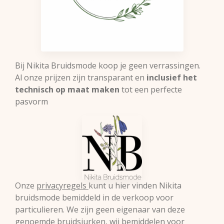
Bij Nikita Bruidsmode koop je geen verrassingen.
Al onze prijzen zijn transparant en
inclusief het
technisch op maat maken
tot een perfecte
pasvorm
Onze
privacyregels
kunt u hier vinden Nikita
bruidsmode bemiddeld in de verkoop voor
particulieren. We zijn geen eigenaar van deze
genoemde bruidsjurken, wij bemiddelen voor