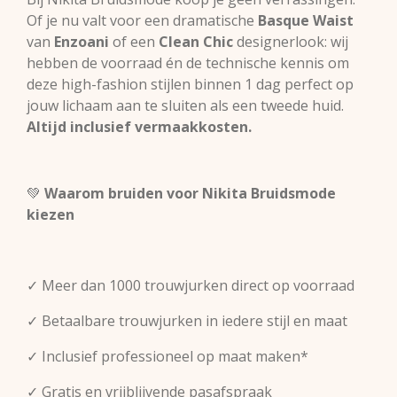
Of je nu valt voor een dramatische
Basque Waist
van
Enzoani
of een
Clean Chic
designerlook: wij
hebben de voorraad én de technische kennis om
deze high-fashion stijlen binnen 1 dag perfect op
jouw lichaam aan te sluiten als een tweede huid.
Altijd inclusief vermaakkosten.
💚
Waarom bruiden voor Nikita Bruidsmode
kiezen
✓ Meer dan 1000 trouwjurken direct op voorraad
✓ Betaalbare trouwjurken in iedere stijl en maat
✓ Inclusief professioneel op maat maken*
✓ Gratis en vrijblijvende pasafspraak