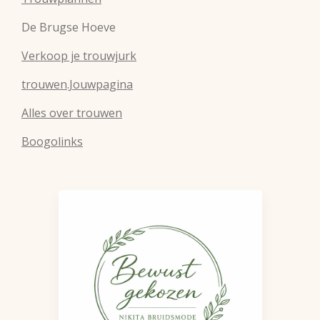
De Brugse Hoeve
Verkoop je trouwjurk
trouwen.Jouwpagina
Alles over trouwen
Boogolinks