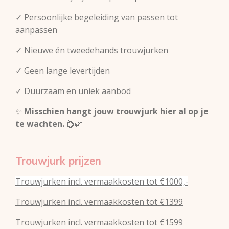
✓ Persoonlijke begeleiding van passen tot
aanpassen
✓ Nieuwe én tweedehands trouwjurken
✓ Geen lange levertijden
✓ Duurzaam en uniek aanbod
✨
Misschien hangt jouw trouwjurk hier al op je
te wachten.
💍🌿
Trouwjurk prijzen
Trouwjurken incl. vermaakkosten tot €1000,-
Trouwjurken incl. vermaakkosten tot €1399
Trouwjurken incl. vermaakkosten tot €1599