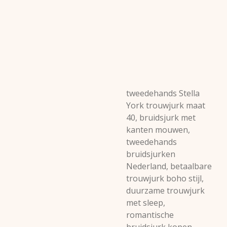
tweedehands Stella
York trouwjurk maat
40, bruidsjurk met
kanten mouwen,
tweedehands
bruidsjurken
Nederland, betaalbare
trouwjurk boho stijl,
duurzame trouwjurk
met sleep,
romantische