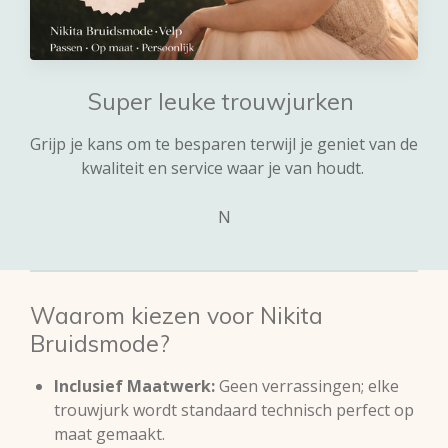
Super leuke trouwjurken
Grijp je kans om te besparen terwijl je geniet van de
kwaliteit en service waar je van houdt.
N
Waarom kiezen voor Nikita
Bruidsmode?
Inclusief Maatwerk:
Geen verrassingen; elke
trouwjurk wordt standaard technisch perfect op
maat gemaakt.