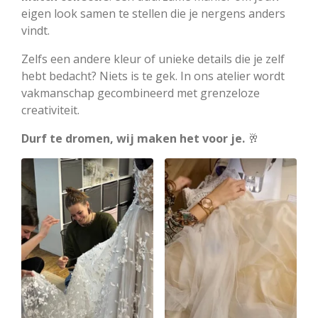
eigen look samen te stellen die je nergens anders
vindt.
Zelfs een andere kleur of unieke details die je zelf
hebt bedacht? Niets is te gek. In ons atelier wordt
vakmanschap gecombineerd met grenzeloze
creativiteit.
Durf te dromen, wij maken het voor je.
🥂