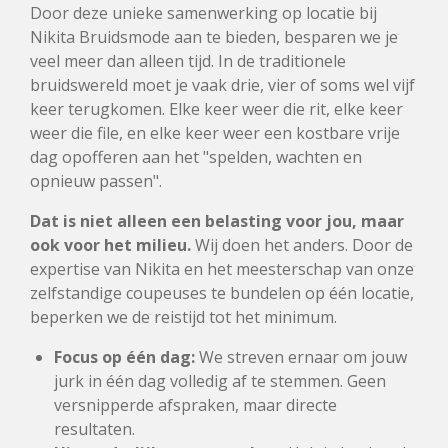
Door deze unieke samenwerking op locatie bij
Nikita Bruidsmode aan te bieden, besparen we je
veel meer dan alleen tijd. In de traditionele
bruidswereld moet je vaak drie, vier of soms wel vijf
keer terugkomen. Elke keer weer die rit, elke keer
weer die file, en elke keer weer een kostbare vrije
dag opofferen aan het "spelden, wachten en
opnieuw passen".
Dat is niet alleen een belasting voor jou, maar
ook voor het milieu.
Wij doen het anders. Door de
expertise van Nikita en het meesterschap van onze
zelfstandige coupeuses te bundelen op één locatie,
beperken we de reistijd tot het minimum.
Focus op één dag:
We streven ernaar om jouw
jurk in één dag volledig af te stemmen. Geen
versnipperde afspraken, maar directe
resultaten.