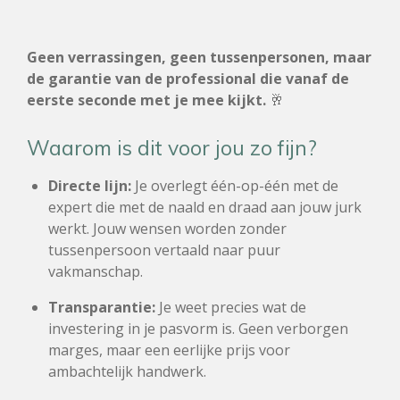
Geen verrassingen, geen tussenpersonen, maar
de garantie van de professional die vanaf de
eerste seconde met je mee kijkt.
🥂
Waarom is dit voor jou zo fijn?
Directe lijn:
Je overlegt één-op-één met de
expert die met de naald en draad aan jouw jurk
werkt. Jouw wensen worden zonder
tussenpersoon vertaald naar puur
vakmanschap.
Transparantie:
Je weet precies wat de
investering in je pasvorm is. Geen verborgen
marges, maar een eerlijke prijs voor
ambachtelijk handwerk.