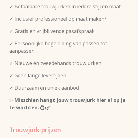
✓ Betaalbare trouwjurken in iedere stijl en maat
✓ Inclusief professioneel op maat maken*
✓ Gratis en vrijblijvende pasafspraak
✓ Persoonlijke begeleiding van passen tot
aanpassen
✓ Nieuwe én tweedehands trouwjurken
✓ Geen lange levertijden
✓ Duurzaam en uniek aanbod
✨
Misschien hangt jouw trouwjurk hier al op je
te wachten.
💍🌿
Trouwjurk prijzen