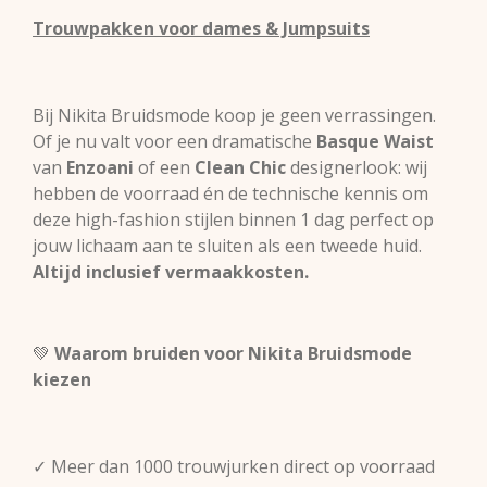
Trouwpakken voor dames & Jumpsuits
Bij Nikita Bruidsmode koop je geen verrassingen.
Of je nu valt voor een dramatische
Basque Waist
van
Enzoani
of een
Clean Chic
designerlook: wij
hebben de voorraad én de technische kennis om
deze high-fashion stijlen binnen 1 dag perfect op
jouw lichaam aan te sluiten als een tweede huid.
Altijd inclusief vermaakkosten.
💚
Waarom bruiden voor Nikita Bruidsmode
kiezen
✓ Meer dan 1000 trouwjurken direct op voorraad