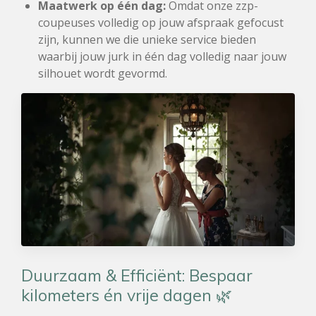
Maatwerk op één dag:
Omdat onze zzp-
coupeuses volledig op jouw afspraak gefocust
zijn, kunnen we die unieke service bieden
waarbij jouw jurk in één dag volledig naar jouw
silhouet wordt gevormd.
Duurzaam & Efficiënt: Bespaar
kilometers én vrije dagen 🌿