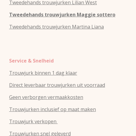
Tweedehands
trouwjurken
Lilian West
Tweedehands
trouwjurken
Maggie sottero
Tweedehands
trouwjurken
Martina Liana
Service & Snelheid
Trouwjurk binnen 1 dag klaar
Direct leverbaar trouwjurken uit voorraad
Geen verborgen vermaakkosten
Trouwjurken inclusief op maat maken
Trouwjurk verkopen
Trouwjurken snel geleverd