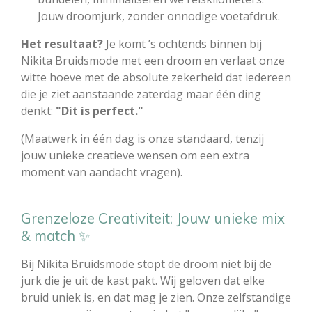
Jouw droomjurk, zonder onnodige voetafdruk.
Het resultaat?
Je komt ’s ochtends binnen bij
Nikita Bruidsmode met een droom en verlaat onze
witte hoeve met de absolute zekerheid dat iedereen
die je ziet aanstaande zaterdag maar één ding
denkt:
"Dit is perfect."
(Maatwerk in één dag is onze standaard, tenzij
jouw unieke creatieve wensen om een extra
moment van aandacht vragen).
Grenzeloze Creativiteit: Jouw unieke mix
& match ✨
Bij Nikita Bruidsmode stopt de droom niet bij de
jurk die je uit de kast pakt. Wij geloven dat elke
bruid uniek is, en dat mag je zien. Onze zelfstandige