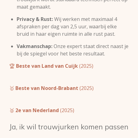
maat gemaakt.
Privacy & Rust:
Wij werken met maximaal 4
afspraken per dag van 2,5 uur, waarbij elke
bruid in haar eigen ruimte in alle rust past.
Vakmanschap:
Onze expert staat direct naast je
bij de spiegel voor het beste resultaat.
🏆
Beste van Land van Cuijk
(2025)
🥇
Beste van Noord-Brabant
(2025)
🥈
2e van Nederland
(2025)
Ja, ik wil trouwjurken komen passen