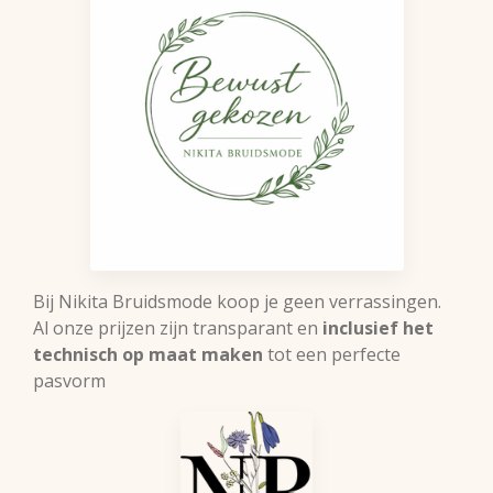
Bij Nikita Bruidsmode koop je geen verrassingen.
Al onze prijzen zijn transparant en
inclusief het
technisch op maat maken
tot een perfecte
pasvorm