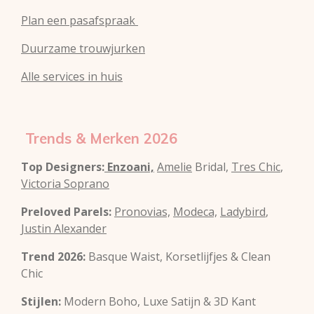
Plan een pasafspraak
Duurzame trouwjurken
Alle services in huis
Trends & Merken 2026
Top Designers:
Enzoani,
Amelie
Bridal,
Tres Chic
,
Victoria Soprano
Preloved Parels:
Pronovias,
Modeca,
Ladybird
,
Justin Alexander
Trend 2026:
Basque Waist, Korsetlijfjes & Clean
Chic
Stijlen:
Modern Boho, Luxe Satijn & 3D Kant