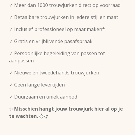
✓ Meer dan 1000 trouwjurken direct op voorraad
✓ Betaalbare trouwjurken in iedere stijl en maat
✓ Inclusief professioneel op maat maken*
✓ Gratis en vrijblijvende pasafspraak
✓ Persoonlijke begeleiding van passen tot
aanpassen
✓ Nieuwe én tweedehands trouwjurken
✓ Geen lange levertijden
✓ Duurzaam en uniek aanbod
✨
Misschien hangt jouw trouwjurk hier al op je
te wachten.
💍🌿