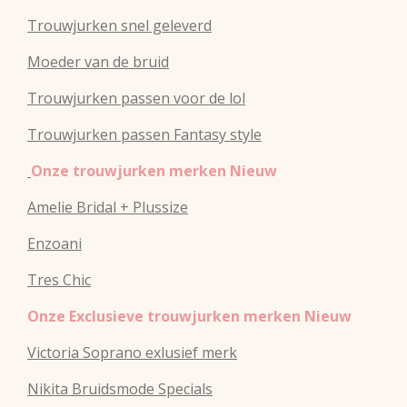
Trouwjurken snel geleverd
Moeder van de bruid
Trouwjurken passen voor de lol
Trouwjurken passen Fantasy style
Onze trouwjurken merken Nieuw
Amelie Bridal + Plussize
Enzoani
Tres Chic
Onze Exclusieve trouwjurken merken Nieuw
Victoria Soprano exlusief merk
Nikita Bruidsmode Specials