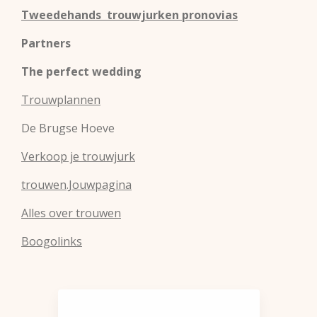
Tweedehands trouwjurken pronovias
Partners
The perfect wedding
Trouwplannen
De Brugse Hoeve
Verkoop je trouwjurk
trouwen.Jouwpagina
Alles over trouwen
Boogolinks