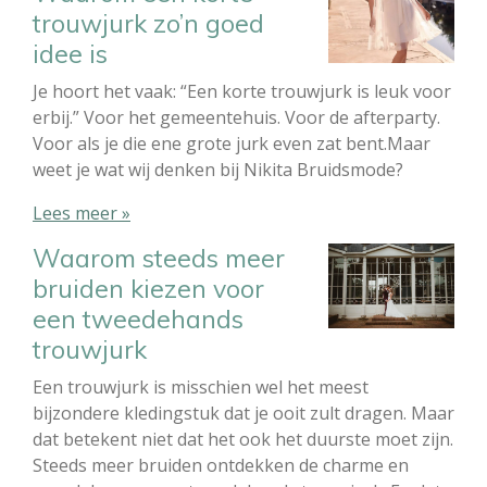
trouwjurk zo’n goed
idee is
Je hoort het vaak: “Een korte trouwjurk is leuk voor
erbij.” Voor het gemeentehuis. Voor de afterparty.
Voor als je die ene grote jurk even zat bent.Maar
weet je wat wij denken bij Nikita Bruidsmode?
Lees meer »
Waarom steeds meer
bruiden kiezen voor
een tweedehands
trouwjurk
Een trouwjurk is misschien wel het meest
bijzondere kledingstuk dat je ooit zult dragen. Maar
dat betekent niet dat het ook het duurste moet zijn.
Steeds meer bruiden ontdekken de charme en