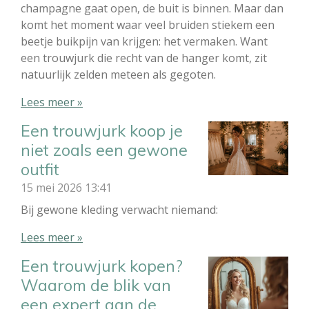
champagne gaat open, de buit is binnen. Maar dan
komt het moment waar veel bruiden stiekem een
beetje buikpijn van krijgen: het vermaken. Want
een trouwjurk die recht van de hanger komt, zit
natuurlijk zelden meteen als gegoten.
Lees meer »
Een trouwjurk koop je
niet zoals een gewone
outfit
15 mei 2026
13:41
Bij gewone kleding verwacht niemand:
Lees meer »
Een trouwjurk kopen?
Waarom de blik van
een expert aan de