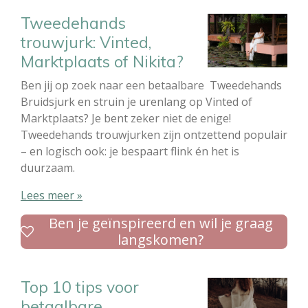
Tweedehands
trouwjurk: Vinted,
Marktplaats of Nikita?
Ben jij op zoek naar een betaalbare Tweedehands
Bruidsjurk en struin je urenlang op Vinted of
Marktplaats? Je bent zeker niet de enige!
Tweedehands trouwjurken zijn ontzettend populair
– en logisch ook: je bespaart flink én het is
duurzaam.
Lees meer »
Ben je geïnspireerd en wil je graag
langskomen?
Top 10 tips voor
betaalbare