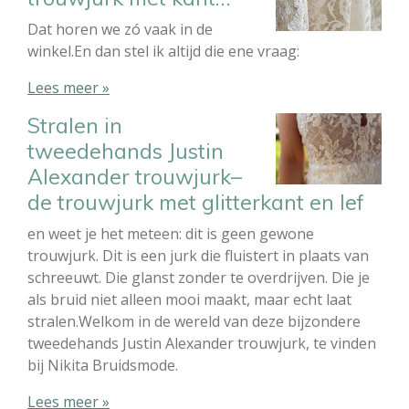
Dat horen we zó vaak in de
winkel.En dan stel ik altijd die ene vraag:
Lees meer »
Stralen in
tweedehands Justin
Alexander trouwjurk–
de trouwjurk met glitterkant en lef
en weet je het meteen: dit is geen gewone
trouwjurk. Dit is een jurk die fluistert in plaats van
schreeuwt. Die glanst zonder te overdrijven. Die je
als bruid niet alleen mooi maakt, maar echt laat
stralen.⁠Welkom in de wereld van deze bijzondere
tweedehands Justin Alexander trouwjurk, te vinden
bij Nikita Bruidsmode.
Lees meer »