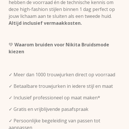
hebben de voorraad én de technische kennis om
deze high-fashion stijlen binnen 1 dag perfect op
jouw lichaam aan te sluiten als een tweede huid.
Altijd inclusief vermaakkosten.
💚
Waarom bruiden voor Nikita Bruidsmode
kiezen
✓ Meer dan 1000 trouwjurken direct op voorraad
✓ Betaalbare trouwjurken in iedere stijl en maat
✓ Inclusief professioneel op maat maken*
✓ Gratis en vrijblijvende pasafspraak
✓ Persoonlijke begeleiding van passen tot
aanpassen