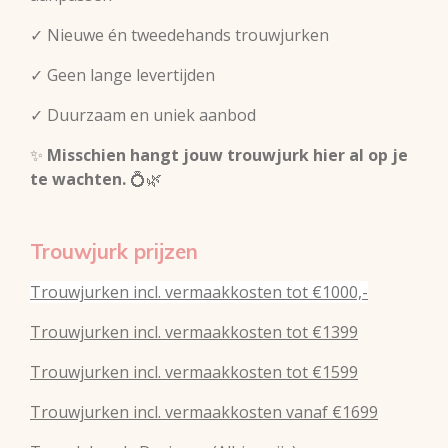
✓ Nieuwe én tweedehands trouwjurken
✓ Geen lange levertijden
✓ Duurzaam en uniek aanbod
✨
Misschien hangt jouw trouwjurk hier al op je
te wachten.
💍🌿
Trouwjurk prijzen
Trouwjurken incl. vermaakkosten tot €1000,-
Trouwjurken incl. vermaakkosten tot €1399
Trouwjurken incl. vermaakkosten tot €1599
Trouwjurken incl. vermaakkosten vanaf €1699