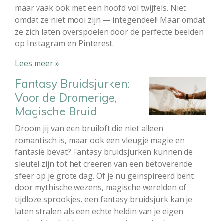
maar vaak ook met een hoofd vol twijfels. Niet
omdat ze niet mooi zijn — integendeel! Maar omdat
ze zich laten overspoelen door de perfecte beelden
op Instagram en Pinterest.
Lees meer »
Fantasy Bruidsjurken:
Voor de Dromerige,
Magische Bruid
Droom jij van een bruiloft die niet alleen
romantisch is, maar ook een vleugje magie en
fantasie bevat? Fantasy bruidsjurken kunnen de
sleutel zijn tot het creëren van een betoverende
sfeer op je grote dag. Of je nu geïnspireerd bent
door mythische wezens, magische werelden of
tijdloze sprookjes, een fantasy bruidsjurk kan je
laten stralen als een echte heldin van je eigen