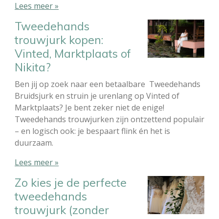
Lees meer »
Tweedehands
trouwjurk kopen:
Vinted, Marktplaats of
Nikita?
Ben jij op zoek naar een betaalbare Tweedehands
Bruidsjurk en struin je urenlang op Vinted of
Marktplaats? Je bent zeker niet de enige!
Tweedehands trouwjurken zijn ontzettend populair
– en logisch ook: je bespaart flink én het is
duurzaam.
Lees meer »
Zo kies je de perfecte
tweedehands
trouwjurk (zonder