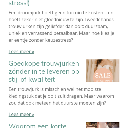
stress!)
Een droomjurk hoeft geen fortuin te kosten – en
hoeft zéker niet gloednieuw te zijn.Tweedehands
trouwjurken zijn geliefder dan ooit: duurzaam,
uniek en verrassend betaalbaar. Maar hoe kies je
er eentje zonder keuzestress?
Lees meer »
Goedkope trouwjurken
zónder in te leveren op
stijl of kwaliteit
Een trouwjurk is misschien wel het mooiste
kledingstuk dat je ooit zult dragen. Maar waarom
zou dat ook meteen het duurste moeten zijn?
Lees meer »
Waarom een korte