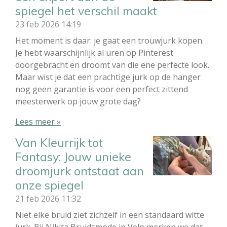
spiegel het verschil maakt
23 feb 2026
14:19
Het moment is daar: je gaat een trouwjurk kopen.
Je hebt waarschijnlijk al uren op Pinterest
doorgebracht en droomt van die ene perfecte look.
Maar wist je dat een prachtige jurk op de hanger
nog geen garantie is voor een perfect zittend
meesterwerk op jouw grote dag?
Lees meer »
Van Kleurrijk tot
Fantasy: Jouw unieke
droomjurk ontstaat aan
onze spiegel
21 feb 2026
11:32
Niet elke bruid ziet zichzelf in een standaard witte