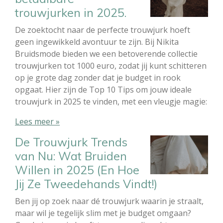
trouwjurken in 2025.
De zoektocht naar de perfecte trouwjurk hoeft
geen ingewikkeld avontuur te zijn. Bij Nikita
Bruidsmode bieden we een betoverende collectie
trouwjurken tot 1000 euro, zodat jij kunt schitteren
op je grote dag zonder dat je budget in rook
opgaat. Hier zijn de Top 10 Tips om jouw ideale
trouwjurk in 2025 te vinden, met een vleugje magie:
Lees meer »
De Trouwjurk Trends
van Nu: Wat Bruiden
Willen in 2025 (En Hoe
Jij Ze Tweedehands Vindt!)
Ben jij op zoek naar dé trouwjurk waarin je straalt,
maar wil je tegelijk slim met je budget omgaan?