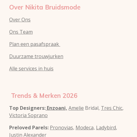
Over Nikita Bruidsmode
Over Ons
Ons Team
Plan een pasafspraak
Duurzame trouwjurken
Alle services in huis
Trends & Merken 2026
Top Designers:
Enzoani,
Amelie
Bridal,
Tres Chic
,
Victoria Soprano
Preloved Parels:
Pronovias,
Modeca,
Ladybird
,
Justin Alexander