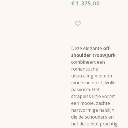
€ 1.375,00
Deze elegante
off-
shoulder trouwjurk
combineert een
romantische
uitstraling met een
moderne en stijlvolle
pasvorm. Het
strapless lijfje vormt
een mooie, zachte
hartvormige halslijn
die de schouders en
het decolleté prachtig