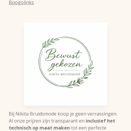
Boogolinks
Bij Nikita Bruidsmode koop je geen verrassingen.
Al onze prijzen zijn transparant en
inclusief het
technisch op maat maken
tot een perfecte