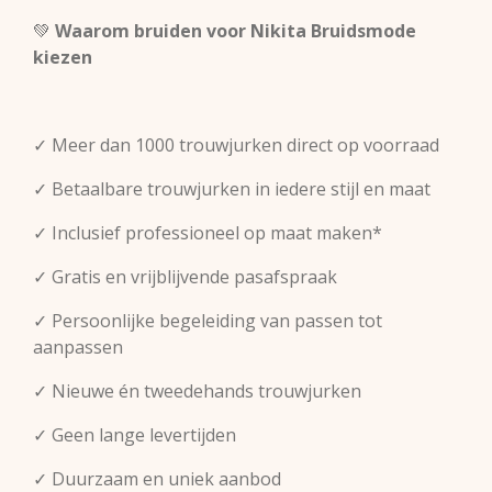
💚
Waarom bruiden voor Nikita Bruidsmode
kiezen
✓ Meer dan 1000 trouwjurken direct op voorraad
✓ Betaalbare trouwjurken in iedere stijl en maat
✓ Inclusief professioneel op maat maken*
✓ Gratis en vrijblijvende pasafspraak
✓ Persoonlijke begeleiding van passen tot
aanpassen
✓ Nieuwe én tweedehands trouwjurken
✓ Geen lange levertijden
✓ Duurzaam en uniek aanbod