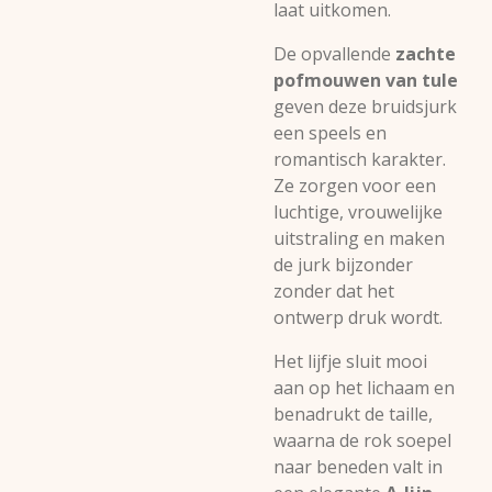
laat uitkomen.
De opvallende
zachte
pofmouwen van tule
geven deze bruidsjurk
een speels en
romantisch karakter.
Ze zorgen voor een
luchtige, vrouwelijke
uitstraling en maken
de jurk bijzonder
zonder dat het
ontwerp druk wordt.
Het lijfje sluit mooi
aan op het lichaam en
benadrukt de taille,
waarna de rok soepel
naar beneden valt in