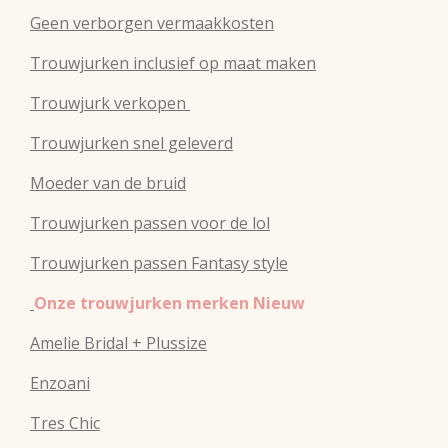
Geen verborgen vermaakkosten
Trouwjurken inclusief op maat maken
Trouwjurk verkopen
Trouwjurken snel geleverd
Moeder van de bruid
Trouwjurken passen voor de lol
Trouwjurken passen Fantasy style
Onze trouwjurken merken Nieuw
Amelie Bridal + Plussize
Enzoani
Tres Chic