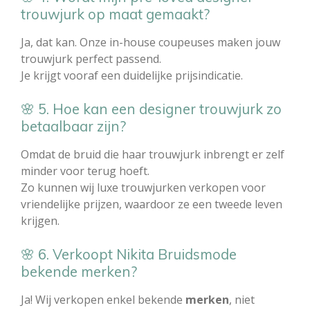
trouwjurk op maat gemaakt?
Ja, dat kan. Onze in-house coupeuses maken jouw
trouwjurk perfect passend.
Je krijgt vooraf een duidelijke prijsindicatie.
🌸 5. Hoe kan een designer trouwjurk zo
betaalbaar zijn?
Omdat de bruid die haar trouwjurk inbrengt er zelf
minder voor terug hoeft.
Zo kunnen wij luxe trouwjurken verkopen voor
vriendelijke prijzen, waardoor ze een tweede leven
krijgen.
🌸 6. Verkoopt Nikita Bruidsmode
bekende merken?
Ja! Wij verkopen enkel bekende
merken
, niet