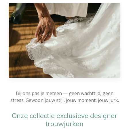
Bij ons pas je meteen — geen wachttijd, geen
stress. Gewoon jouw stijl, jouw moment, jouw jurk.
Onze collectie exclusieve designer
trouwjurken