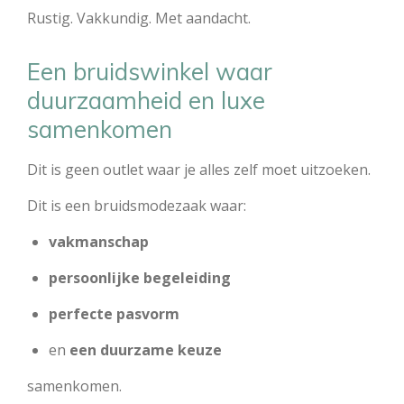
Rustig. Vakkundig. Met aandacht.
Een bruidswinkel waar
duurzaamheid en luxe
samenkomen
Dit is geen outlet waar je alles zelf moet uitzoeken.
Dit is een bruidsmodezaak waar:
vakmanschap
persoonlijke begeleiding
perfecte pasvorm
en
een duurzame keuze
samenkomen.