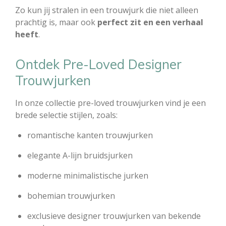
Zo kun jij stralen in een trouwjurk die niet alleen
prachtig is, maar ook
perfect zit en een verhaal
heeft
.
Ontdek Pre-Loved Designer
Trouwjurken
In onze collectie pre-loved trouwjurken vind je een
brede selectie stijlen, zoals:
romantische kanten trouwjurken
elegante A-lijn bruidsjurken
moderne minimalistische jurken
bohemian trouwjurken
exclusieve designer trouwjurken van bekende