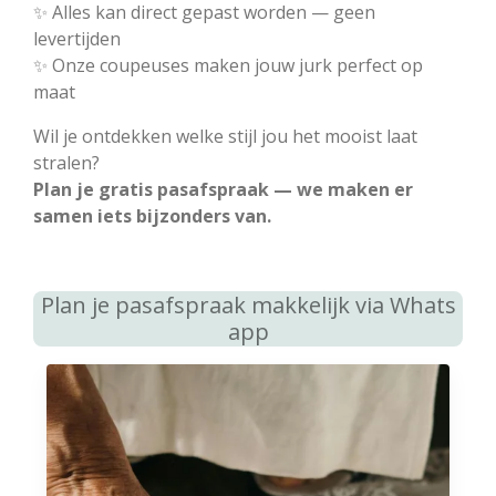
✨ Alles kan direct gepast worden — geen
levertijden
✨ Onze coupeuses maken jouw jurk perfect op
maat
Wil je ontdekken welke stijl jou het mooist laat
stralen?
Plan je gratis pasafspraak — we maken er
samen iets bijzonders van.
Plan je pasafspraak makkelijk via Whats
app