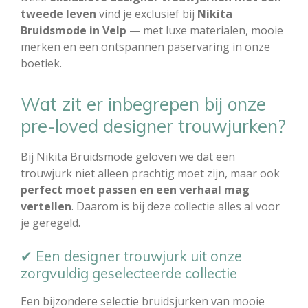
tweede leven
vind je exclusief bij
Nikita
Bruidsmode in Velp
— met luxe materialen, mooie
merken en een ontspannen paservaring in onze
boetiek.
Wat zit er inbegrepen bij onze
pre-loved designer trouwjurken?
Bij Nikita Bruidsmode geloven we dat een
trouwjurk niet alleen prachtig moet zijn, maar ook
perfect moet passen en een verhaal mag
vertellen
. Daarom is bij deze collectie alles al voor
je geregeld.
✔ Een designer trouwjurk uit onze
zorgvuldig geselecteerde collectie
Een bijzondere selectie bruidsjurken van mooie