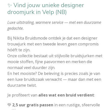
✨ Vind jouw unieke designer
droomjurk in Velp (NB)
Luxe uitstraling, warmere service — met een duurzame
gedachte.
Bij Nikita Bruidsmode ontdek je dat een designer
trouwjurk met een tweede leven geen compromis
hóéft te zijn.
Onze collectie bestaat uit stijlvolle bruidsjurken met
mooie stoffen, fijne pasvormen en merken die
normaal veel duurder zijn.
En het mooiste? De beleving is precies zoals je van
een luxe bruidszaak verwacht — maar dan met een
duurzame twist.
Je profiteert van
alles wat een bruid verdient
:
💚
2,5 uur gratis passen
in een rustige, sfeervolle