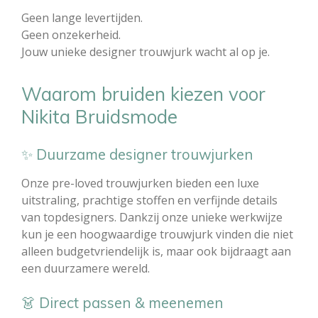
Geen lange levertijden.
Geen onzekerheid.
Jouw unieke designer trouwjurk wacht al op je.
Waarom bruiden kiezen voor
Nikita Bruidsmode
✨ Duurzame designer trouwjurken
Onze pre-loved trouwjurken bieden een luxe
uitstraling, prachtige stoffen en verfijnde details
van topdesigners. Dankzij onze unieke werkwijze
kun je een hoogwaardige trouwjurk vinden die niet
alleen budgetvriendelijk is, maar ook bijdraagt aan
een duurzamere wereld.
👗 Direct passen & meenemen