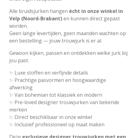
Alle bruidsjurken hangen
écht in onze winkel in
Velp (Noord-Brabant)
en kunnen direct gepast
worden.
Geen lange levertijden, geen maanden wachten op
een bestelling — jouw trouwjurk is er al.
Gewoon kijken, passen en ontdekken welke jurk bij
jou past.
✨ Luxe stoffen en verfijnde details
✨ Prachtige pasvormen en hoogwaardige
afwerking
✨ Van bohemian tot klassiek en modern
✨ Pre-loved designer trouwjurken van bekende
merken
✨ Direct beschikbaar in onze winkel
✨ Inclusief professioneel op maat maken
Deze
exclusieve designer trouwjurken met een