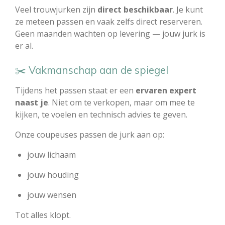
Veel trouwjurken zijn
direct beschikbaar
. Je kunt
ze meteen passen en vaak zelfs direct reserveren.
Geen maanden wachten op levering — jouw jurk is
er al.
✂️ Vakmanschap aan de spiegel
Tijdens het passen staat er een
ervaren expert
naast je
. Niet om te verkopen, maar om mee te
kijken, te voelen en technisch advies te geven.
Onze coupeuses passen de jurk aan op:
jouw lichaam
jouw houding
jouw wensen
Tot alles klopt.