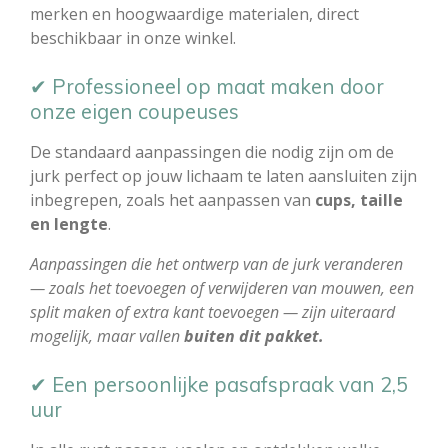
merken en hoogwaardige materialen, direct
beschikbaar in onze winkel.
✔ Professioneel op maat maken door
onze eigen coupeuses
De standaard aanpassingen die nodig zijn om de
jurk perfect op jouw lichaam te laten aansluiten zijn
inbegrepen, zoals het aanpassen van
cups, taille
en lengte
.
Aanpassingen die het ontwerp van de jurk veranderen
— zoals het toevoegen of verwijderen van mouwen, een
split maken of extra kant toevoegen — zijn uiteraard
mogelijk, maar vallen
buiten dit pakket.
✔ Een persoonlijke pasafspraak van 2,5
uur