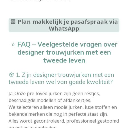
🟩
Plan makkelijk je pasafspraak via
WhatsApp
⭐
FAQ – Veelgestelde vragen over
designer trouwjurken met een
tweede leven
🌸 1. Zijn designer trouwjurken met een
tweede leven wel van goede kwaliteit?
Ja. Onze pre-loved jurken zijn géén restjes,
beschadigde modellen of afdankertjes.
We selecteren alleen mooie jurken, luxe stoffen en
bekende merken die nog in perfecte staat zijn.
Alles wordt gecontroleerd, professioneel gestoomd
en netjes aangeboden.