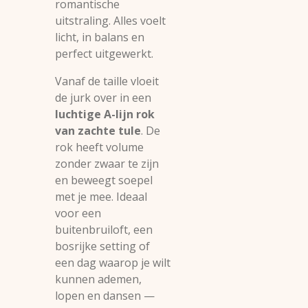
romantische
uitstraling. Alles voelt
licht, in balans en
perfect uitgewerkt.
Vanaf de taille vloeit
de jurk over in een
luchtige A-lijn rok
van zachte tule
. De
rok heeft volume
zonder zwaar te zijn
en beweegt soepel
met je mee. Ideaal
voor een
buitenbruiloft, een
bosrijke setting of
een dag waarop je wilt
kunnen ademen,
lopen en dansen —