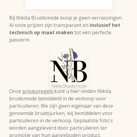
Bij Nikita Bruidsmode koop je geen verrassingen.
Al onze prijzen zijn transparant en
inclusief het
technisch op maat maken
tot een perfecte
pasvorm
Onze
privacyregels
kunt u hier vinden Nikita
bruidsmode bemiddeld in de verkoop voor
particulieren. We zijn geen eigenaar van deze
genoemde bruidsjurken, wij bemiddelen voor
particulieren in de verkoop. Geplaatste foto's
worden aangeleverd door particulieren ter
promotie van hun aangeboden product.