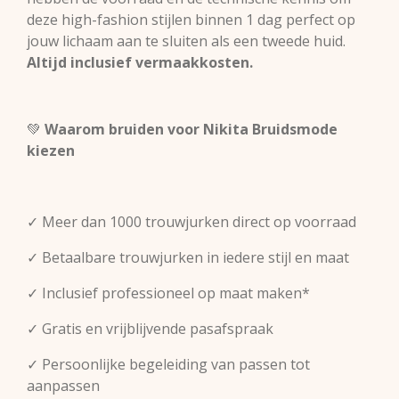
deze high-fashion stijlen binnen 1 dag perfect op
jouw lichaam aan te sluiten als een tweede huid.
Altijd inclusief vermaakkosten.
💚
Waarom bruiden voor Nikita Bruidsmode
kiezen
✓ Meer dan 1000 trouwjurken direct op voorraad
✓ Betaalbare trouwjurken in iedere stijl en maat
✓ Inclusief professioneel op maat maken*
✓ Gratis en vrijblijvende pasafspraak
✓ Persoonlijke begeleiding van passen tot
aanpassen