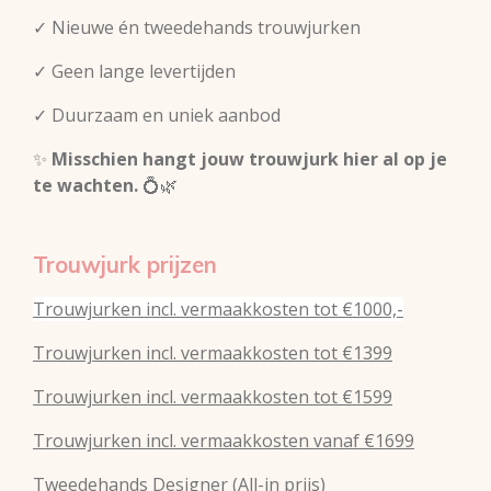
✓ Nieuwe én tweedehands trouwjurken
✓ Geen lange levertijden
✓ Duurzaam en uniek aanbod
✨
Misschien hangt jouw trouwjurk hier al op je
te wachten.
💍🌿
Trouwjurk prijzen
Trouwjurken incl. vermaakkosten tot €1000,-
Trouwjurken incl. vermaakkosten tot €1399
Trouwjurken incl. vermaakkosten tot €1599
Trouwjurken incl. vermaakkosten vanaf €1699
Tweedehands Designer (All-in prijs)