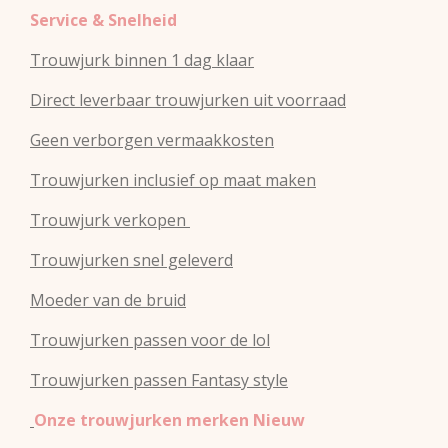
Service & Snelheid
Trouwjurk binnen 1 dag klaar
Direct leverbaar trouwjurken uit voorraad
Geen verborgen vermaakkosten
Trouwjurken inclusief op maat maken
Trouwjurk verkopen
Trouwjurken snel geleverd
Moeder van de bruid
Trouwjurken passen voor de lol
Trouwjurken passen Fantasy style
Onze trouwjurken merken Nieuw