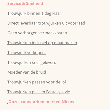
Service & Snelheid
Trouwjurk binnen 1 dag klaar
Direct leverbaar trouwjurken uit voorraad
Geen verborgen vermaakkosten
Trouwjurken inclusief op maat maken
Trouwjurk verkopen
Trouwjurken snel geleverd
Moeder van de bruid
Trouwjurken passen voor de lol
Trouwjurken passen Fantasy style
Onze trouwjurken merken Nieuw