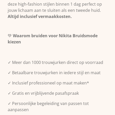
deze high-fashion stijlen binnen 1 dag perfect op
jouw lichaam aan te sluiten als een tweede huid.
Altijd inclusief vermaakkosten.
💚
Waarom bruiden voor Nikita Bruidsmode
kiezen
✓ Meer dan 1000 trouwjurken direct op voorraad
✓ Betaalbare trouwjurken in iedere stijl en maat
✓ Inclusief professioneel op maat maken*
✓ Gratis en vrijblijvende pasafspraak
✓ Persoonlijke begeleiding van passen tot
aanpassen