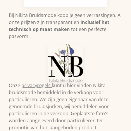
Bij Nikita Bruidsmode koop je geen verrassingen. Al
onze prijzen zijn transparant en
inclusief het
technisch op maat maken
tot een perfecte
pasvorm
Onze
privacyregels
kunt u hier vinden Nikita
bruidsmode bemiddeld in de verkoop voor
particulieren. We zijn geen eigenaar van deze
genoemde bruidsjurken, wij bemiddelen voor
particulieren in de verkoop. Geplaatste foto's
worden aangeleverd door particulieren ter
promotie van hun aangeboden product.