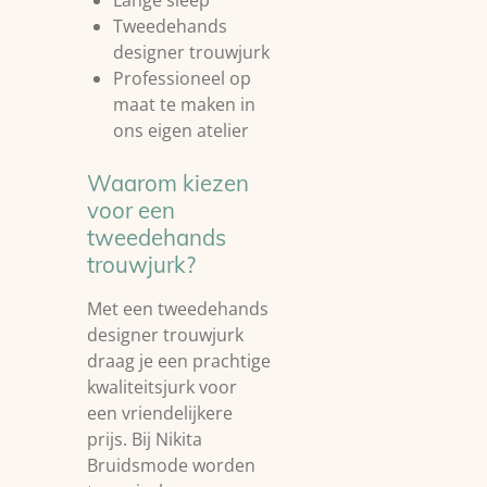
Tweedehands
designer trouwjurk
Professioneel op
maat te maken in
ons eigen atelier
Waarom kiezen
voor een
tweedehands
trouwjurk?
Met een tweedehands
designer trouwjurk
draag je een prachtige
kwaliteitsjurk voor
een vriendelijkere
prijs. Bij Nikita
Bruidsmode worden