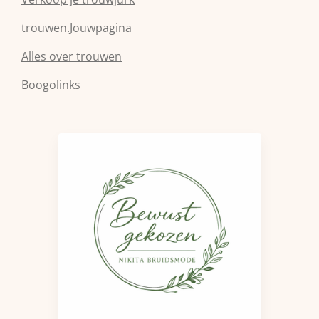
trouwen.Jouwpagina
Alles over trouwen
Boogolinks