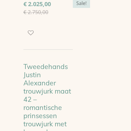
€ 2.025,00
Sale!
€ 2.750,00
Tweedehands
Justin
Alexander
trouwjurk maat
42 –
romantische
prinsessen
trouwjurk met