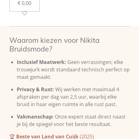
€ 0,00
Waarom kiezen voor Nikita
Bruidsmode?
Inclusief Maatwerk:
Geen verrassingen; elke
trouwjurk wordt standaard technisch perfect op
maat gemaakt.
Privacy & Rust:
Wij werken met maximaal 4
afspraken per dag van 2,5 uur, waarbij elke
bruid in haar eigen ruimte in alle rust past.
Vakmanschap:
Onze expert staat direct naast
je bij de spiegel voor het beste resultaat.
🏆
Beste van Land van Cuijk
(2025)