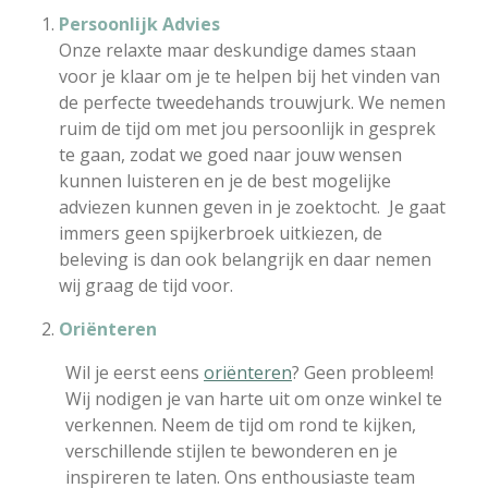
Persoonlijk Advies
Onze relaxte maar deskundige dames staan
voor je klaar om je te helpen bij het vinden van
de perfecte tweedehands trouwjurk. We nemen
ruim de tijd om met jou persoonlijk in gesprek
te gaan, zodat we goed naar jouw wensen
kunnen luisteren en je de best mogelijke
adviezen kunnen geven in je zoektocht. Je gaat
immers geen spijkerbroek uitkiezen, de
beleving is dan ook belangrijk en daar nemen
wij graag de tijd voor.
Oriënteren
Wil je eerst eens
oriënteren
? Geen probleem!
Wij nodigen je van harte uit om onze winkel te
verkennen. Neem de tijd om rond te kijken,
verschillende stijlen te bewonderen en je
inspireren te laten. Ons enthousiaste team