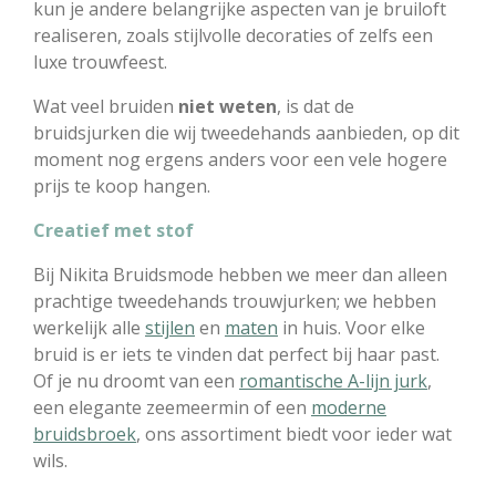
kun je andere belangrijke aspecten van je bruiloft
realiseren, zoals stijlvolle decoraties of zelfs een
luxe trouwfeest.
Wat veel bruiden
niet weten
, is dat de
bruidsjurken die wij tweedehands aanbieden, op dit
moment nog ergens anders voor een vele hogere
prijs te koop hangen.
Creatief met stof
Bij Nikita Bruidsmode hebben we meer dan alleen
prachtige tweedehands trouwjurken; we hebben
werkelijk alle
stijlen
en
maten
in huis. Voor elke
bruid is er iets te vinden dat perfect bij haar past.
Of je nu droomt van een
romantische A-lijn jurk
,
een elegante zeemeermin of een
moderne
bruidsbroek
, ons assortiment biedt voor ieder wat
wils.