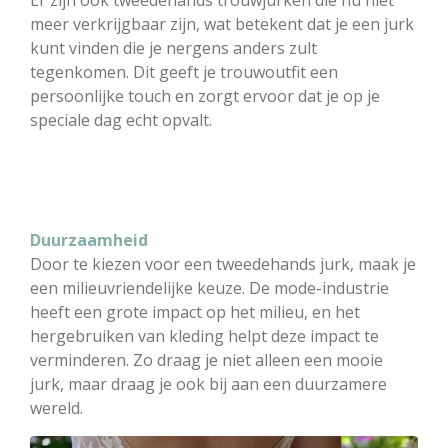
meer verkrijgbaar zijn, wat betekent dat je een jurk
kunt vinden die je nergens anders zult
tegenkomen. Dit geeft je trouwoutfit een
persoonlijke touch en zorgt ervoor dat je op je
speciale dag echt opvalt.
Duurzaamheid
Door te kiezen voor een tweedehands jurk, maak je
een milieuvriendelijke keuze. De mode-industrie
heeft een grote impact op het milieu, en het
hergebruiken van kleding helpt deze impact te
verminderen. Zo draag je niet alleen een mooie
jurk, maar draag je ook bij aan een duurzamere
wereld.