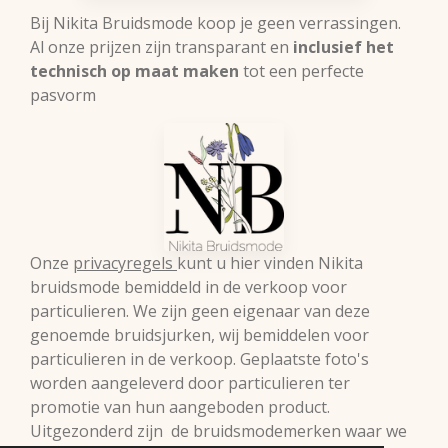
Bij Nikita Bruidsmode koop je geen verrassingen.
Al onze prijzen zijn transparant en
inclusief het
technisch op maat maken
tot een perfecte
pasvorm
Onze
privacyregels
kunt u hier vinden Nikita
bruidsmode bemiddeld in de verkoop voor
particulieren. We zijn geen eigenaar van deze
genoemde bruidsjurken, wij bemiddelen voor
particulieren in de verkoop. Geplaatste foto's
worden aangeleverd door particulieren ter
promotie van hun aangeboden product.
Uitgezonderd zijn de bruidsmodemerken waar we