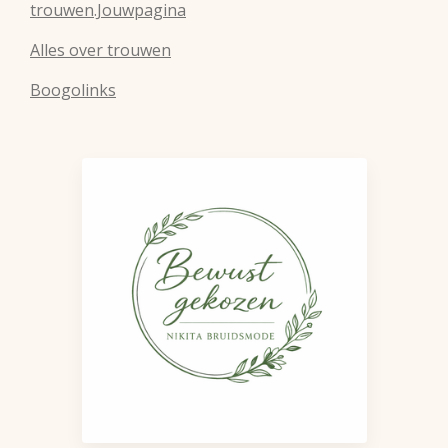
trouwen.Jouwpagina
Alles over trouwen
Boogolinks