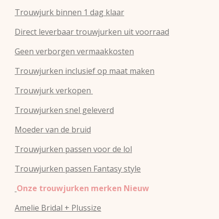
Trouwjurk binnen 1 dag klaar
Direct leverbaar trouwjurken uit voorraad
Geen verborgen vermaakkosten
Trouwjurken inclusief op maat maken
Trouwjurk verkopen
Trouwjurken snel geleverd
Moeder van de bruid
Trouwjurken passen voor de lol
Trouwjurken passen Fantasy style
Onze trouwjurken merken Nieuw
Amelie Bridal + Plussize