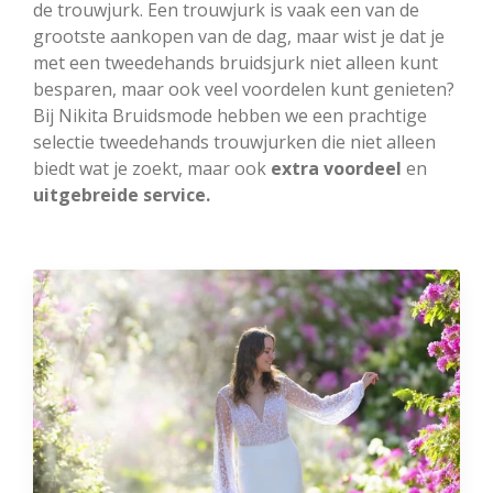
de trouwjurk. Een trouwjurk is vaak een van de
grootste aankopen van de dag, maar wist je dat je
met een tweedehands bruidsjurk niet alleen kunt
besparen, maar ook veel voordelen kunt genieten?
Bij Nikita Bruidsmode hebben we een prachtige
selectie tweedehands trouwjurken die niet alleen
biedt wat je zoekt, maar ook
extra voordeel
en
uitgebreide service.