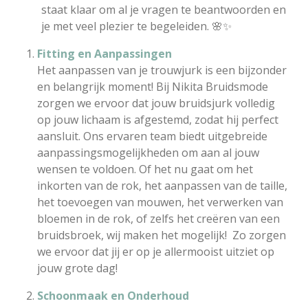
staat klaar om al je vragen te beantwoorden en
je met veel plezier te begeleiden. 🌸✨
Fitting en Aanpassingen
Het aanpassen van je trouwjurk is een bijzonder
en belangrijk moment! Bij Nikita Bruidsmode
zorgen we ervoor dat jouw bruidsjurk volledig
op jouw lichaam is afgestemd, zodat hij perfect
aansluit. Ons ervaren team biedt uitgebreide
aanpassingsmogelijkheden om aan al jouw
wensen te voldoen. Of het nu gaat om het
inkorten van de rok, het aanpassen van de taille,
het toevoegen van mouwen, het verwerken van
bloemen in de rok, of zelfs het creëren van een
bruidsbroek, wij maken het mogelijk! Zo zorgen
we ervoor dat jij er op je allermooist uitziet op
jouw grote dag!
Schoonmaak en Onderhoud