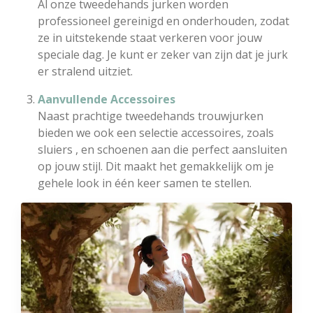
Al onze tweedehands jurken worden
professioneel gereinigd en onderhouden, zodat
ze in uitstekende staat verkeren voor jouw
speciale dag. Je kunt er zeker van zijn dat je jurk
er stralend uitziet.
Aanvullende Accessoires
Naast prachtige tweedehands trouwjurken
bieden we ook een selectie accessoires, zoals
sluiers , en schoenen aan die perfect aansluiten
op jouw stijl. Dit maakt het gemakkelijk om je
gehele look in één keer samen te stellen.