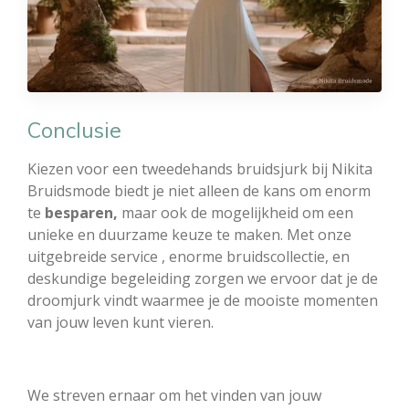
Conclusie
Kiezen voor een tweedehands bruidsjurk bij Nikita
Bruidsmode biedt je niet alleen de kans om enorm
te
besparen,
maar ook de mogelijkheid om een
unieke en duurzame keuze te maken. Met onze
uitgebreide service , enorme bruidscollectie, en
deskundige begeleiding zorgen we ervoor dat je de
droomjurk vindt waarmee je de mooiste momenten
van jouw leven kunt vieren.
We streven ernaar om het vinden van jouw