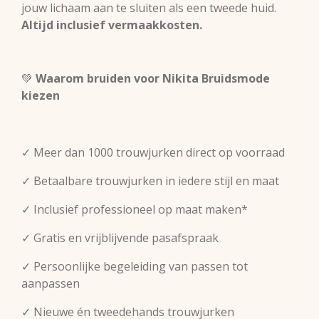
jouw lichaam aan te sluiten als een tweede huid.
Altijd inclusief vermaakkosten.
💚
Waarom bruiden voor Nikita Bruidsmode
kiezen
✓ Meer dan 1000 trouwjurken direct op voorraad
✓ Betaalbare trouwjurken in iedere stijl en maat
✓ Inclusief professioneel op maat maken*
✓ Gratis en vrijblijvende pasafspraak
✓ Persoonlijke begeleiding van passen tot
aanpassen
✓ Nieuwe én tweedehands trouwjurken