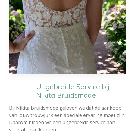
Uitgebreide Service bij
Nikita Bruidsmode
Bij Nikita Bruidsmode geloven we dat de aankoop
van jouw trouwjurk een speciale ervaring moet zijn.
Daarom bieden we een uitgebreide service aan
voor
al
onze klanten: