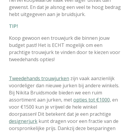
gewenst. En dat je alsnog een veel te hoog bedrag
hebt uitgegeven aan je bruidsjurk.
TIP!
Koop gewoon een trouwjurk die binnen jouw
budget past! Het is ECHT mogelijk om een
prachtige trouwjurk te vinden door te kiezen voor
tweedehands opties!
Tweedehands trouwjurken
zijn vaak aanzienlijk
voordeliger dan nieuwe jurken bij andere winkels.
Bij Nikita Bruidsmode bieden we een ruim
assortiment aan jurken, met
opties tot €1000,
en
voor €1500 kun je vrijwel de hele winkel
doorpassen! Dit betekent dat je een prachtige
designerjurk
kunt dragen voor een fractie van de
oorspronkelijke prijs. Dankzij deze besparingen