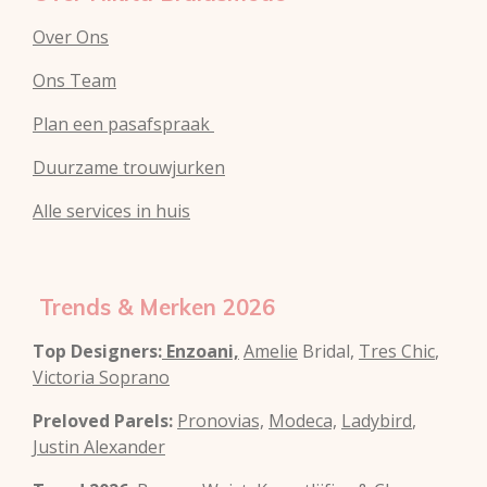
Over Ons
Ons Team
Plan een pasafspraak
Duurzame trouwjurken
Alle services in huis
Trends & Merken 2026
Top Designers:
Enzoani,
Amelie
Bridal,
Tres Chic
,
Victoria Soprano
Preloved Parels:
Pronovias,
Modeca,
Ladybird
,
Justin Alexander