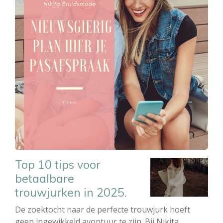
Top 10 tips voor
betaalbare
trouwjurken in 2025.
De zoektocht naar de perfecte trouwjurk hoeft
geen ingewikkeld avontuur te zijn. Bij Nikita