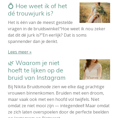
💍 Hoe weet ik of het
dé trouwjurk is?
Het is één van de meest gestelde
vragen in de bruidswinkel:“Hoe weet ik nou zeker
dat dit dé jurk is?”En eerlijk? Dat is soms
spannender dan je denkt.
Lees meer »
🌿 Waarom je niet
hoeft te lijken op de
bruid van Instagram
Bij Nikita Bruidsmode zien we elke dag prachtige
vrouwen binnenkomen. Bruiden met een droom,
maar vaak ook met een hoofd vol twijfels. Niet
omdat ze niet mooi zijn — integendeel! Maar omdat
ze zich laten overspoelen door de perfecte beelden