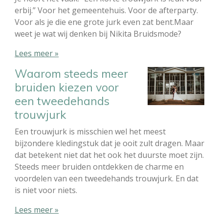
erbij.” Voor het gemeentehuis. Voor de afterparty.
Voor als je die ene grote jurk even zat bent.Maar
weet je wat wij denken bij Nikita Bruidsmode?
Lees meer »
Waarom steeds meer
bruiden kiezen voor
een tweedehands
trouwjurk
Een trouwjurk is misschien wel het meest
bijzondere kledingstuk dat je ooit zult dragen. Maar
dat betekent niet dat het ook het duurste moet zijn.
Steeds meer bruiden ontdekken de charme en
voordelen van een tweedehands trouwjurk. En dat
is niet voor niets.
Lees meer »