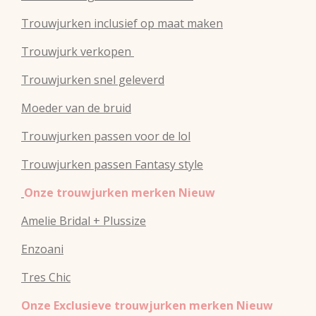
Trouwjurken inclusief op maat maken
Trouwjurk verkopen
Trouwjurken snel geleverd
Moeder van de bruid
Trouwjurken passen voor de lol
Trouwjurken passen Fantasy style
Onze trouwjurken merken Nieuw
Amelie Bridal + Plussize
Enzoani
Tres Chic
Onze Exclusieve trouwjurken merken Nieuw