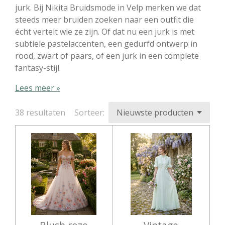
jurk. Bij Nikita Bruidsmode in Velp merken we dat
steeds meer bruiden zoeken naar een outfit die
écht vertelt wie ze zijn. Of dat nu een jurk is met
subtiele pastelaccenten, een gedurfd ontwerp in
rood, zwart of paars, of een jurk in een complete
fantasy-stijl.
Lees meer »
38 resultaten
Sorteer: