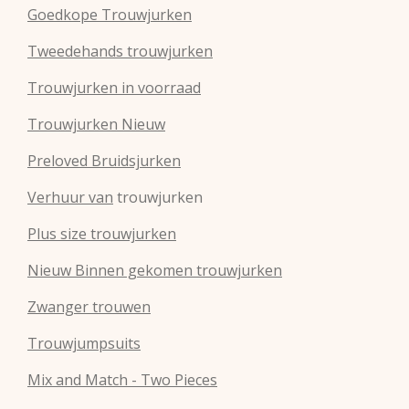
Goedkope Trouwjurken
Tweedehands trouwjurken
Trouwjurken in voorraad
Trouwjurken Nieuw
Preloved Bruidsjurken
Verhuur van
trouwjurken
Plus size trouwjurken
Nieuw Binnen gekomen trouwjurken
Zwanger trouwen
Trouwjumpsuits
Mix and Match - Two Pieces