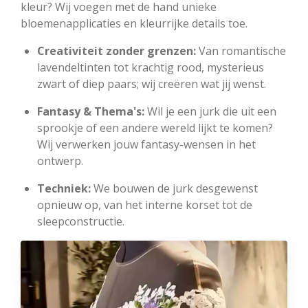
kleur? Wij voegen met de hand unieke
bloemenapplicaties en kleurrijke details toe.
Creativiteit zonder grenzen:
Van romantische
lavendeltinten tot krachtig rood, mysterieus
zwart of diep paars; wij creëren wat jij wenst.
Fantasy & Thema's:
Wil je een jurk die uit een
sprookje of een andere wereld lijkt te komen?
Wij verwerken jouw fantasy-wensen in het
ontwerp.
Techniek:
We bouwen de jurk desgewenst
opnieuw op, van het interne korset tot de
sleepconstructie.