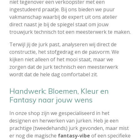
niet tegenover een verkoopster met een
ingestudeerd praatje. Bij ons bieden we puur
vakmanschap waarbij de expert uit ons atelier
direct naast je bij de spiegel staat om jouw
trouwjurk technisch tot een meesterwerk te maken.
Terwijl jij de jurk past, analyseren wij direct de
constructie, het stofgedrag en de pasvorm. We
kijken niet alleen of het mooi staat, maar we
zorgen dat de jurk technisch een meesterwerk
wordt dat de hele dag comfortabel zit.
Handwerk: Bloemen, Kleur en
Fantasy naar jouw wens
In onze shop zijn we gespecialiseerd in het
designen en herwerken van jurken. Heb je een
prachtige (tweedehands) jurk gevonden, maar mist
er nog die magische
fantasy-vibe
of een specifieke