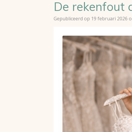
De rekenfout d
Gepubliceerd op 19 februari 2026 