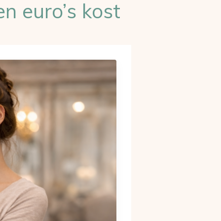
n euro’s kost