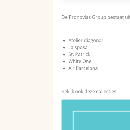
De Pronovias Group bestaat ui
Atelier diagonal
La sposa
St. Patrick
White One
Air Barcelona
Bekijk ook deze collecties.