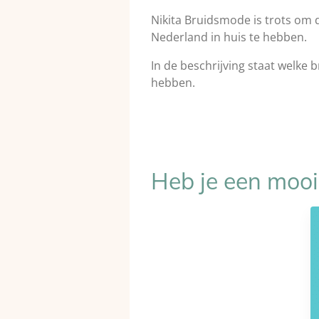
Nikita Bruidsmode is trots om de
Nederland in huis te hebben.
In de beschrijving staat welke 
hebben.
Heb je een mooi