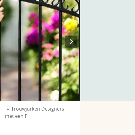
»
Trouwjurken Designers
met een P