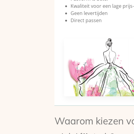
Kwaliteit voor een lage prijs
Geen levertijden
Direct passen
Waarom kiezen vo