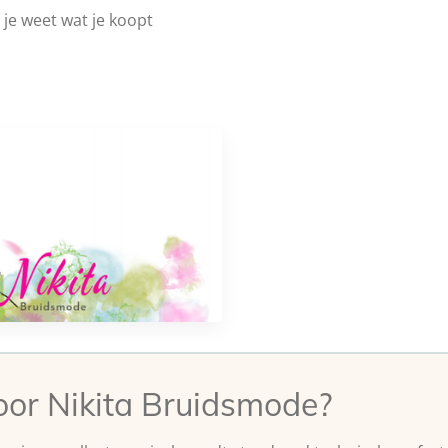
- je weet wat je koopt
or Nikita Bruidsmode?