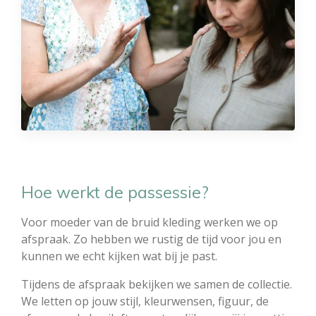
Hoe werkt de passessie?
Voor moeder van de bruid kleding werken we op
afspraak. Zo hebben we rustig de tijd voor jou en
kunnen we echt kijken wat bij je past.
Tijdens de afspraak bekijken we samen de collectie.
We letten op jouw stijl, kleurwensen, figuur, de