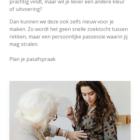
prachtig vindt, maar wil je liever een andere kleur
of uitvoering?
Dan kunnen we deze ook zelfs nieuw voor je
maken. Zo wordt het geen snelle zoektocht tussen
rekken, maar een persoonlijke passessie waarin jij
mag stralen.
Plan je pasafspraak