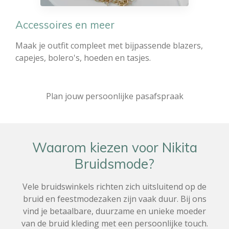
Accessoires en meer
Maak je outfit compleet met bijpassende blazers,
capejes, bolero's, hoeden en tasjes.
Plan jouw persoonlijke pasafspraak
Waarom kiezen voor Nikita
Bruidsmode?
Vele bruidswinkels richten zich uitsluitend op de
bruid en feestmodezaken zijn vaak duur. Bij ons
vind je betaalbare, duurzame en unieke moeder
van de bruid kleding met een persoonlijke touch.