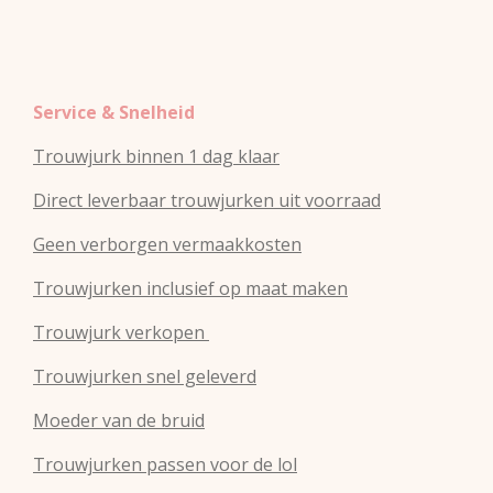
Service & Snelheid
Trouwjurk binnen 1 dag klaar
Direct leverbaar trouwjurken uit voorraad
Geen verborgen vermaakkosten
Trouwjurken inclusief op maat maken
Trouwjurk verkopen
Trouwjurken snel geleverd
Moeder van de bruid
Trouwjurken passen voor de lol