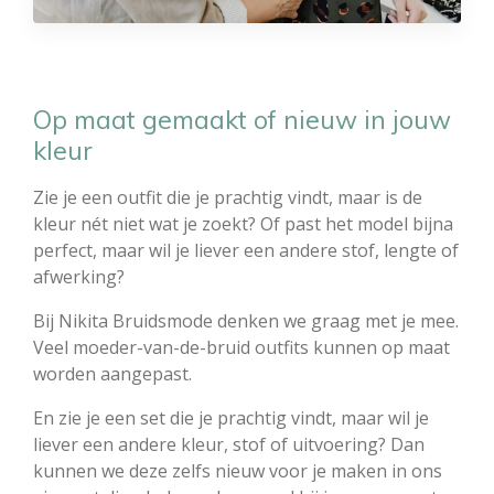
Op maat gemaakt of nieuw in jouw
kleur
Zie je een outfit die je prachtig vindt, maar is de
kleur nét niet wat je zoekt? Of past het model bijna
perfect, maar wil je liever een andere stof, lengte of
afwerking?
Bij Nikita Bruidsmode denken we graag met je mee.
Veel moeder-van-de-bruid outfits kunnen op maat
worden aangepast.
En zie je een set die je prachtig vindt, maar wil je
liever een andere kleur, stof of uitvoering? Dan
kunnen we deze zelfs nieuw voor je maken in ons