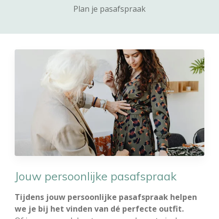
Plan je pasafspraak
Jouw persoonlijke pasafspraak
Tijdens jouw persoonlijke pasafspraak helpen
we je bij het vinden van dé perfecte outfit.