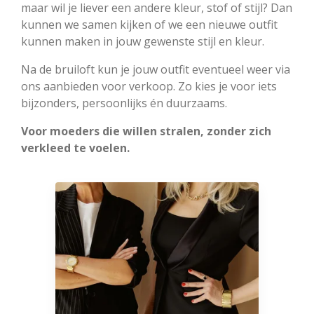
maar wil je liever een andere kleur, stof of stijl? Dan
kunnen we samen kijken of we een nieuwe outfit
kunnen maken in jouw gewenste stijl en kleur.
Na de bruiloft kun je jouw outfit eventueel weer via
ons aanbieden voor verkoop. Zo kies je voor iets
bijzonders, persoonlijks én duurzaams.
Voor moeders die willen stralen, zonder zich
verkleed te voelen.