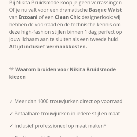
Bij Nikita Bruidsmode koop je geen verrassingen.
Of je nu valt voor een dramatische
Basque Waist
van
Enzoani
of een
Clean Chic
designerlook: wij
hebben de voorraad én de technische kennis om
deze high-fashion stijlen binnen 1 dag perfect op
jouw lichaam aan te sluiten als een tweede huid.
Altijd inclusief vermaakkosten.
💚
Waarom bruiden voor Nikita Bruidsmode
kiezen
✓ Meer dan 1000 trouwjurken direct op voorraad
✓ Betaalbare trouwjurken in iedere stijl en maat
✓ Inclusief professioneel op maat maken*