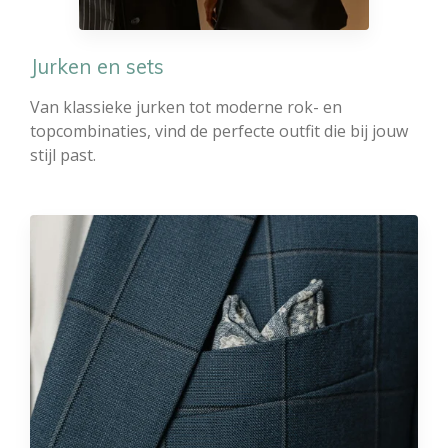
Jurken en sets
Van klassieke jurken tot moderne rok- en
topcombinaties, vind de perfecte outfit die bij jouw
stijl past.