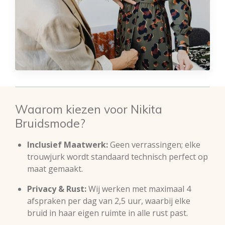
Waarom kiezen voor Nikita
Bruidsmode?
Inclusief Maatwerk:
Geen verrassingen; elke
trouwjurk wordt standaard technisch perfect op
maat gemaakt.
Privacy & Rust:
Wij werken met maximaal 4
afspraken per dag van 2,5 uur, waarbij elke
bruid in haar eigen ruimte in alle rust past.