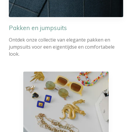
Pakken en jumpsuits
Ontdek onze collectie van elegante pakken en
jumpsuits voor een eigentijdse en comfortabele
look.