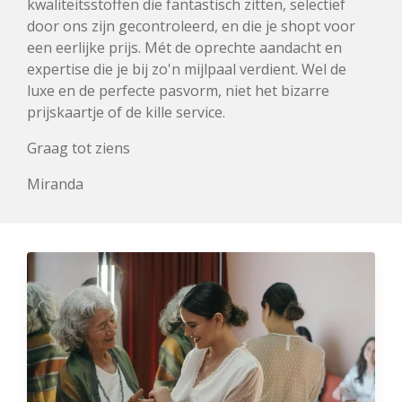
kwaliteitsstoffen die fantastisch zitten, selectief
door ons zijn gecontroleerd, en die je shopt voor
een eerlijke prijs. Mét de oprechte aandacht en
expertise die je bij zo'n mijlpaal verdient. Wel de
luxe en de perfecte pasvorm, niet het bizarre
prijskaartje of de kille service.
Graag tot ziens
Miranda