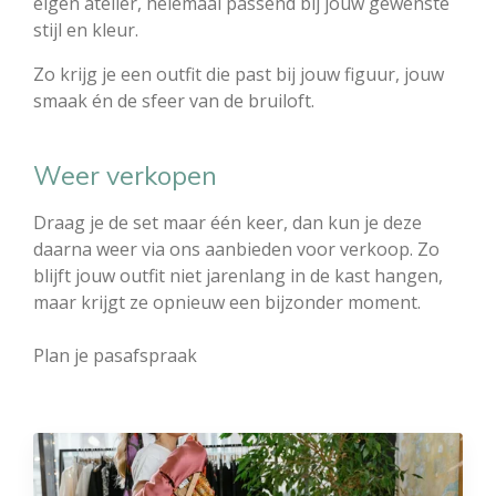
eigen atelier, helemaal passend bij jouw gewenste
stijl en kleur.
Zo krijg je een outfit die past bij jouw figuur, jouw
smaak én de sfeer van de bruiloft.
Weer verkopen
Draag je de set maar één keer, dan kun je deze
daarna weer via ons aanbieden voor verkoop. Zo
blijft jouw outfit niet jarenlang in de kast hangen,
maar krijgt ze opnieuw een bijzonder moment.
Plan je pasafspraak