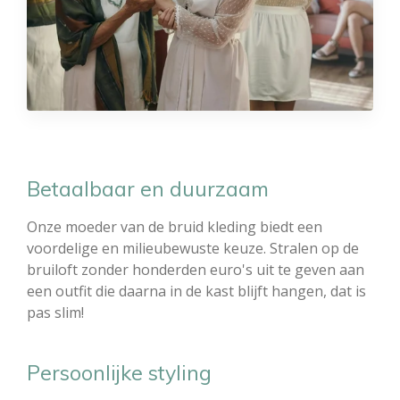
Betaalbaar en duurzaam
Onze moeder van de bruid kleding biedt een
voordelige en milieubewuste keuze. Stralen op de
bruiloft zonder honderden euro's uit te geven aan
een outfit die daarna in de kast blijft hangen, dat is
pas slim!
Persoonlijke styling