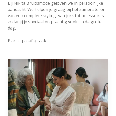
Bij Nikita Bruidsmode geloven we in persoonlijke
aandacht. We helpen je graag bij het samenstellen
van een complete styling, van jurk tot accessoires,
zodat jij je speciaal en prachtig voelt op de grote
dag.
Plan je pasafspraak