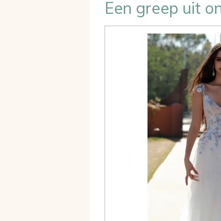
Een greep uit on