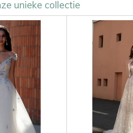
ze unieke collectie