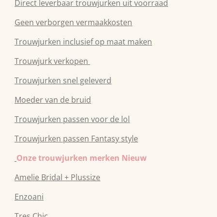
Direct leverbaar trouwjurken uit voorraad
Geen verborgen vermaakkosten
Trouwjurken inclusief op maat maken
Trouwjurk verkopen
Trouwjurken snel geleverd
Moeder van de bruid
Trouwjurken passen voor de lol
Trouwjurken passen Fantasy style
Onze trouwjurken merken Nieuw
Amelie Bridal + Plussize
Enzoani
Tres Chic