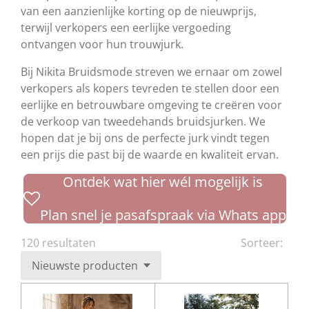
van een aanzienlijke korting op de nieuwprijs,
terwijl verkopers een eerlijke vergoeding
ontvangen voor hun trouwjurk.
Bij Nikita Bruidsmode streven we ernaar om zowel
verkopers als kopers tevreden te stellen door een
eerlijke en betrouwbare omgeving te creëren voor
de verkoop van tweedehands bruidsjurken. We
hopen dat je bij ons de perfecte jurk vindt tegen
een prijs die past bij de waarde en kwaliteit ervan.
Ontdek wat hier wél mogelijk is
Plan snel je pasafspraak via Whats app
120 resultaten
Sorteer: