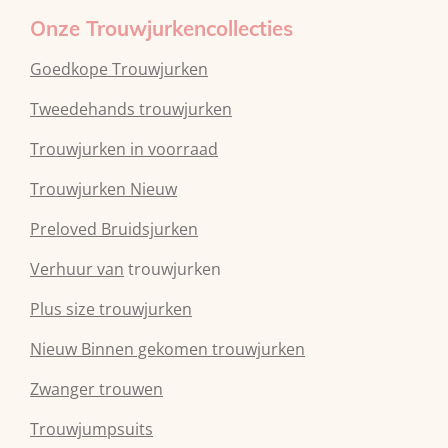
Onze Trouwjurkencollecties
Goedkope Trouwjurken
Tweedehands trouwjurken
Trouwjurken in voorraad
Trouwjurken Nieuw
Preloved Bruidsjurken
Verhuur van
trouwjurken
Plus size trouwjurken
Nieuw Binnen gekomen trouwjurken
Zwanger trouwen
Trouwjumpsuits