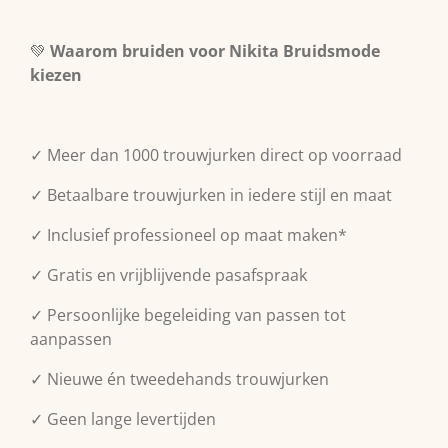
💚
Waarom bruiden voor Nikita Bruidsmode
kiezen
✓ Meer dan 1000 trouwjurken direct op voorraad
✓ Betaalbare trouwjurken in iedere stijl en maat
✓ Inclusief professioneel op maat maken*
✓ Gratis en vrijblijvende pasafspraak
✓ Persoonlijke begeleiding van passen tot
aanpassen
✓ Nieuwe én tweedehands trouwjurken
✓ Geen lange levertijden