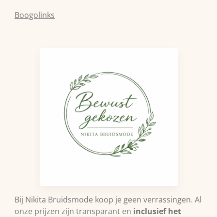
Boogolinks
Bij Nikita Bruidsmode koop je geen verrassingen. Al
onze prijzen zijn transparant en
inclusief het