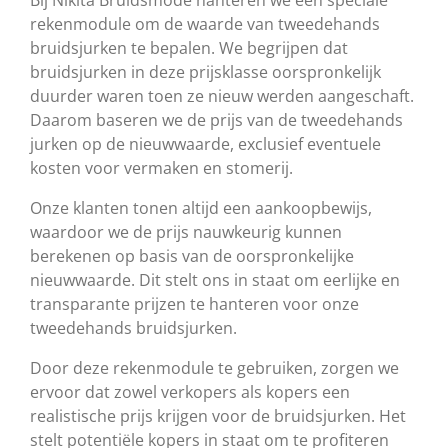
Bij Nikita Bruidsmode hanteren we een speciale
rekenmodule om de waarde van tweedehands
bruidsjurken te bepalen. We begrijpen dat
bruidsjurken in deze prijsklasse oorspronkelijk
duurder waren toen ze nieuw werden aangeschaft.
Daarom baseren we de prijs van de tweedehands
jurken op de nieuwwaarde, exclusief eventuele
kosten voor vermaken en stomerij.
Onze klanten tonen altijd een aankoopbewijs,
waardoor we de prijs nauwkeurig kunnen
berekenen op basis van de oorspronkelijke
nieuwwaarde. Dit stelt ons in staat om eerlijke en
transparante prijzen te hanteren voor onze
tweedehands bruidsjurken.
Door deze rekenmodule te gebruiken, zorgen we
ervoor dat zowel verkopers als kopers een
realistische prijs krijgen voor de bruidsjurken. Het
stelt potentiële kopers in staat om te profiteren