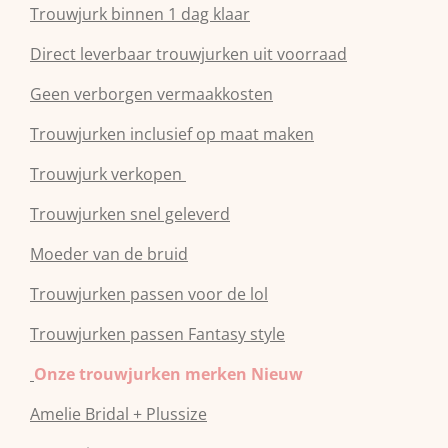
Trouwjurk binnen 1 dag klaar
Direct leverbaar trouwjurken uit voorraad
Geen verborgen vermaakkosten
Trouwjurken inclusief op maat maken
Trouwjurk verkopen
Trouwjurken snel geleverd
Moeder van de bruid
Trouwjurken passen voor de lol
Trouwjurken passen Fantasy style
Onze trouwjurken merken Nieuw
Amelie Bridal + Plussize