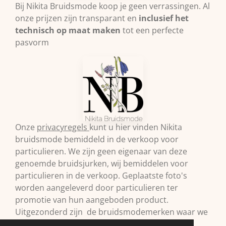
Bij Nikita Bruidsmode koop je geen verrassingen. Al
onze prijzen zijn transparant en
inclusief het
technisch op maat maken
tot een perfecte
pasvorm
Onze
privacyregels
kunt u hier vinden Nikita
bruidsmode bemiddeld in de verkoop voor
particulieren. We zijn geen eigenaar van deze
genoemde bruidsjurken, wij bemiddelen voor
particulieren in de verkoop. Geplaatste foto's
worden aangeleverd door particulieren ter
promotie van hun aangeboden product.
Uitgezonderd zijn de bruidsmodemerken waar we
zelf retailer van zijn. Vermelde prijzen onder