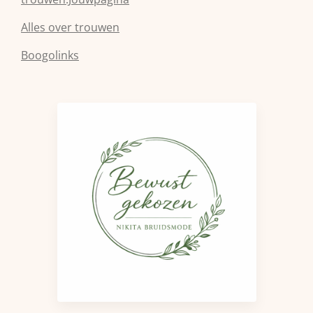
Alles over trouwen
Boogolinks