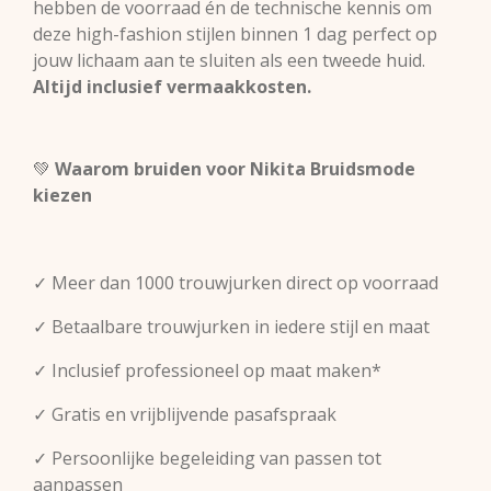
hebben de voorraad én de technische kennis om
deze high-fashion stijlen binnen 1 dag perfect op
jouw lichaam aan te sluiten als een tweede huid.
Altijd inclusief vermaakkosten.
💚
Waarom bruiden voor Nikita Bruidsmode
kiezen
✓ Meer dan 1000 trouwjurken direct op voorraad
✓ Betaalbare trouwjurken in iedere stijl en maat
✓ Inclusief professioneel op maat maken*
✓ Gratis en vrijblijvende pasafspraak
✓ Persoonlijke begeleiding van passen tot
aanpassen