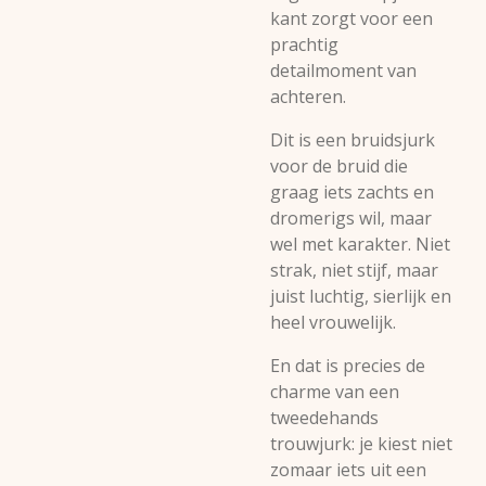
kant zorgt voor een
prachtig
detailmoment van
achteren.
Dit is een bruidsjurk
voor de bruid die
graag iets zachts en
dromerigs wil, maar
wel met karakter. Niet
strak, niet stijf, maar
juist luchtig, sierlijk en
heel vrouwelijk.
En dat is precies de
charme van een
tweedehands
trouwjurk: je kiest niet
zomaar iets uit een