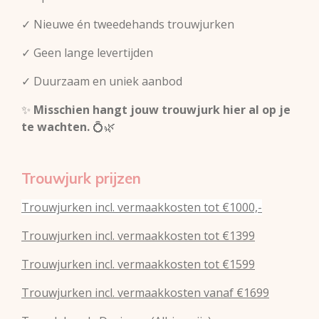
✓ Nieuwe én tweedehands trouwjurken
✓ Geen lange levertijden
✓ Duurzaam en uniek aanbod
✨
Misschien hangt jouw trouwjurk hier al op je
te wachten.
💍🌿
Trouwjurk prijzen
Trouwjurken incl. vermaakkosten tot €1000,-
Trouwjurken incl. vermaakkosten tot €1399
Trouwjurken incl. vermaakkosten tot €1599
Trouwjurken incl. vermaakkosten vanaf €1699