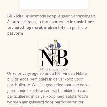
Bij Nikita Bruidsmode koop je geen verrassingen.
Al onze prijzen zijn transparant en
inclusief het
technisch op maat maken
tot een perfecte
pasvorm
Onze
privacyregels
kunt u hier vinden Nikita
bruidsmode bemiddeld in de verkoop voor
particulieren. We zijn geen eigenaar van deze
genoemde bruidsjurken, wij bemiddelen voor
particulieren in de verkoop. Geplaatste foto's
worden aangeleverd door particulieren ter