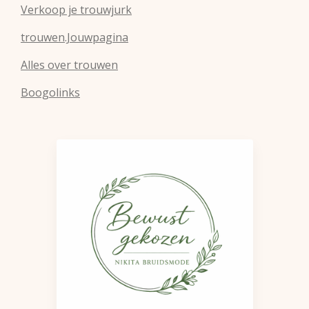
Verkoop je trouwjurk
trouwen.Jouwpagina
Alles over trouwen
Boogolinks