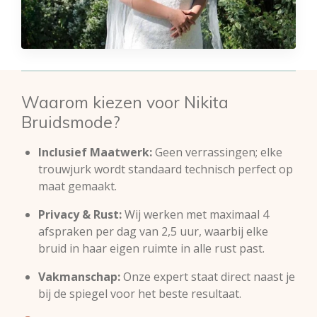
Waarom kiezen voor Nikita
Bruidsmode?
Inclusief Maatwerk:
Geen verrassingen; elke
trouwjurk wordt standaard technisch perfect op
maat gemaakt.
Privacy & Rust:
Wij werken met maximaal 4
afspraken per dag van 2,5 uur, waarbij elke
bruid in haar eigen ruimte in alle rust past.
Vakmanschap:
Onze expert staat direct naast je
bij de spiegel voor het beste resultaat.