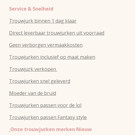
Service & Snelheid
Trouwjurk binnen 1 dag klaar
Direct leverbaar trouwjurken uit voorraad
Geen verborgen vermaakkosten
Trouwjurken inclusief op maat maken
Trouwjurk verkopen
Trouwjurken snel geleverd
Moeder van de bruid
Trouwjurken passen voor de lol
Trouwjurken passen Fantasy style
Onze trouwjurken merken Nieuw