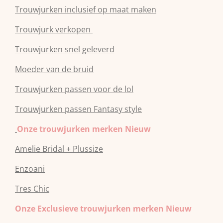
Trouwjurken inclusief op maat maken
Trouwjurk verkopen
Trouwjurken snel geleverd
Moeder van de bruid
Trouwjurken passen voor de lol
Trouwjurken passen Fantasy style
Onze trouwjurken merken Nieuw
Amelie Bridal + Plussize
Enzoani
Tres Chic
Onze Exclusieve trouwjurken merken Nieuw