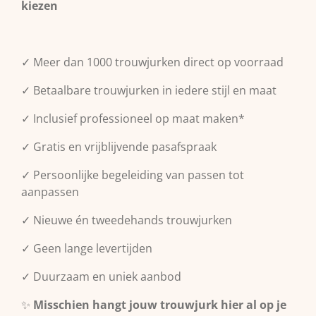
kiezen
✓ Meer dan 1000 trouwjurken direct op voorraad
✓ Betaalbare trouwjurken in iedere stijl en maat
✓ Inclusief professioneel op maat maken*
✓ Gratis en vrijblijvende pasafspraak
✓ Persoonlijke begeleiding van passen tot
aanpassen
✓ Nieuwe én tweedehands trouwjurken
✓ Geen lange levertijden
✓ Duurzaam en uniek aanbod
✨
Misschien hangt jouw trouwjurk hier al op je