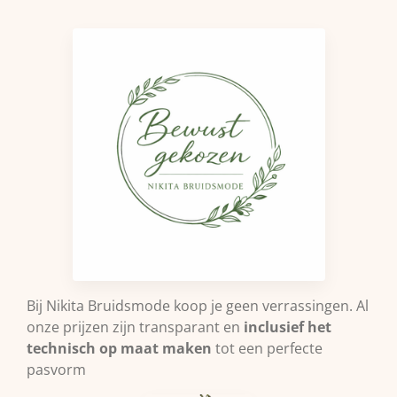
Bij Nikita Bruidsmode koop je geen verrassingen. Al
onze prijzen zijn transparant en
inclusief het
technisch op maat maken
tot een perfecte
pasvorm