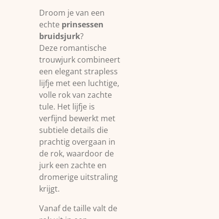
Droom je van een
echte
prinsessen
bruidsjurk
?
Deze romantische
trouwjurk combineert
een elegant strapless
lijfje met een luchtige,
volle rok van zachte
tule. Het lijfje is
verfijnd bewerkt met
subtiele details die
prachtig overgaan in
de rok, waardoor de
jurk een zachte en
dromerige uitstraling
krijgt.
Vanaf de taille valt de