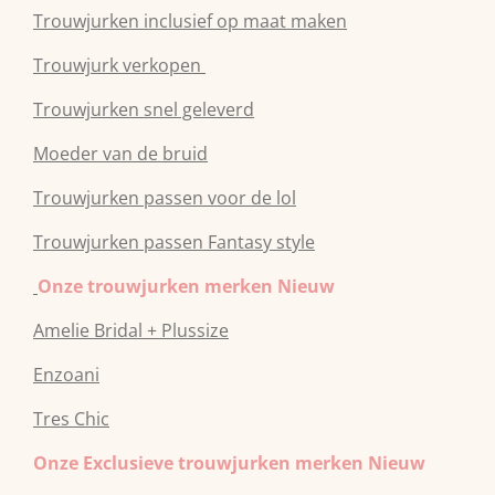
Trouwjurken inclusief op maat maken
Trouwjurk verkopen
Trouwjurken snel geleverd
Moeder van de bruid
Trouwjurken passen voor de lol
Trouwjurken passen Fantasy style
Onze trouwjurken merken Nieuw
Amelie Bridal + Plussize
Enzoani
Tres Chic
Onze Exclusieve trouwjurken merken Nieuw