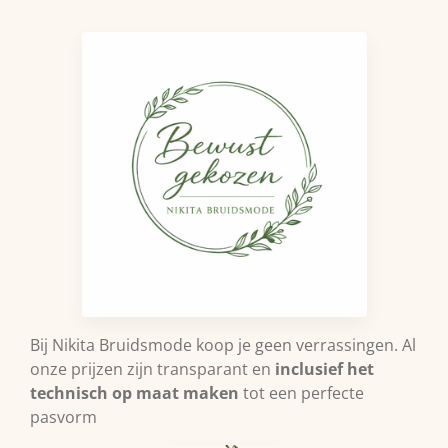
Bij Nikita Bruidsmode koop je geen verrassingen. Al
onze prijzen zijn transparant en
inclusief het
technisch op maat maken
tot een perfecte
pasvorm