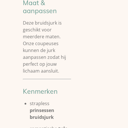
Maat &
aanpassen
Deze bruidsjurk is
geschikt voor
meerdere maten.
Onze coupeuses
kunnen de jurk
aanpassen zodat hij
perfect op jouw
lichaam aansluit.
Kenmerken
strapless
prinsessen
bruidsjurk