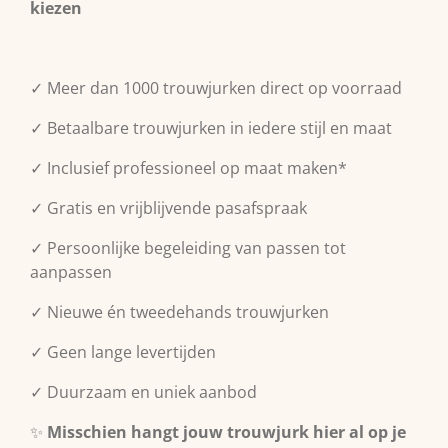
kiezen
✓ Meer dan 1000 trouwjurken direct op voorraad
✓ Betaalbare trouwjurken in iedere stijl en maat
✓ Inclusief professioneel op maat maken*
✓ Gratis en vrijblijvende pasafspraak
✓ Persoonlijke begeleiding van passen tot
aanpassen
✓ Nieuwe én tweedehands trouwjurken
✓ Geen lange levertijden
✓ Duurzaam en uniek aanbod
✨
Misschien hangt jouw trouwjurk hier al op je