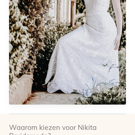
Waarom kiezen voor Nikita