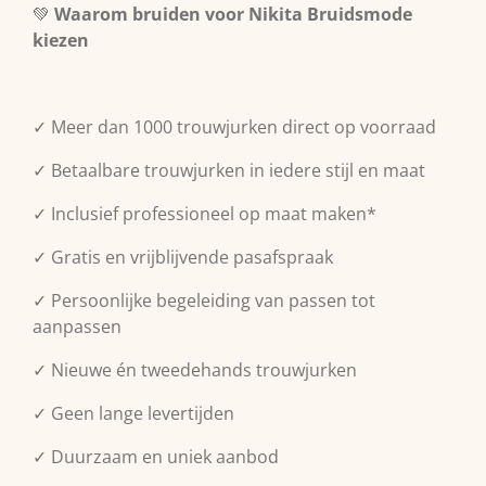
💚
Waarom bruiden voor Nikita Bruidsmode
kiezen
✓ Meer dan 1000 trouwjurken direct op voorraad
✓ Betaalbare trouwjurken in iedere stijl en maat
✓ Inclusief professioneel op maat maken*
✓ Gratis en vrijblijvende pasafspraak
✓ Persoonlijke begeleiding van passen tot
aanpassen
✓ Nieuwe én tweedehands trouwjurken
✓ Geen lange levertijden
✓ Duurzaam en uniek aanbod