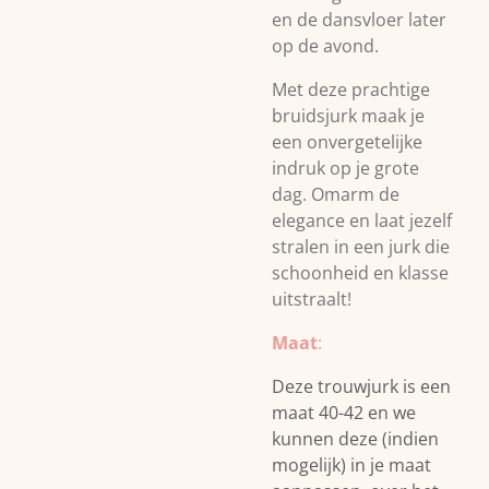
en de dansvloer later
op de avond.
Met deze prachtige
bruidsjurk maak je
een onvergetelijke
indruk op je grote
dag. Omarm de
elegance en laat jezelf
stralen in een jurk die
schoonheid en klasse
uitstraalt!
Maat
:
Deze trouwjurk is een
maat 40-42 en we
kunnen deze (indien
mogelijk) in je maat