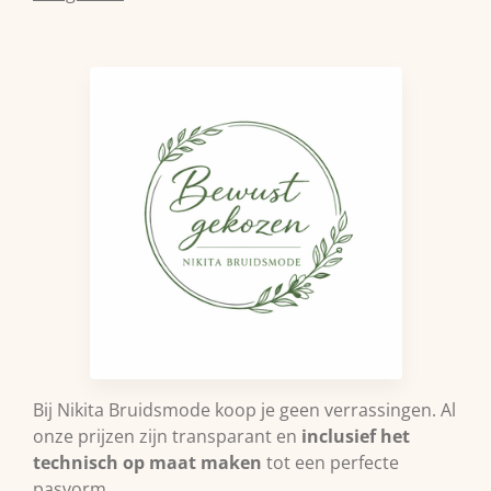
Bij Nikita Bruidsmode koop je geen verrassingen. Al
onze prijzen zijn transparant en
inclusief het
technisch op maat maken
tot een perfecte
pasvorm