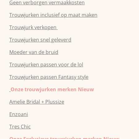
Geen verborgen vermaakkosten
Trouwjurken inclusief op maat maken
Trouwjurk verkopen
Trouwjurken snel geleverd
Moeder van de bruid
Trouwjurken passen voor de lol
Trouwjurken passen Fantasy style
Onze trouwjurken merken Nieuw
Amelie Bridal + Plussize
Enzoani
Tres Chic