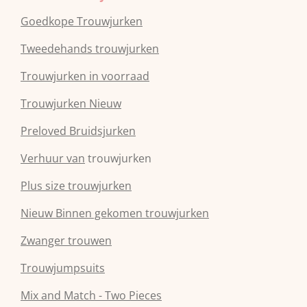
Goedkope Trouwjurken
Tweedehands trouwjurken
Trouwjurken in voorraad
Trouwjurken Nieuw
Preloved Bruidsjurken
Verhuur van
trouwjurken
Plus size trouwjurken
Nieuw Binnen gekomen trouwjurken
Zwanger trouwen
Trouwjumpsuits
Mix and Match - Two Pieces