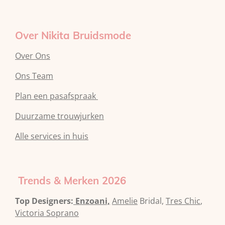
Over Nikita Bruidsmode
Over Ons
Ons Team
Plan een pasafspraak
Duurzame trouwjurken
Alle services in huis
Trends & Merken 2026
Top Designers:
Enzoani,
Amelie
Bridal,
Tres Chic
,
Victoria Soprano