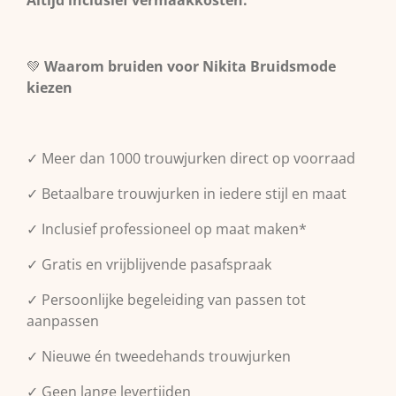
💚
Waarom bruiden voor Nikita Bruidsmode
kiezen
✓ Meer dan 1000 trouwjurken direct op voorraad
✓ Betaalbare trouwjurken in iedere stijl en maat
✓ Inclusief professioneel op maat maken*
✓ Gratis en vrijblijvende pasafspraak
✓ Persoonlijke begeleiding van passen tot
aanpassen
✓ Nieuwe én tweedehands trouwjurken
✓ Geen lange levertijden