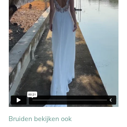
Bruiden bekijken ook