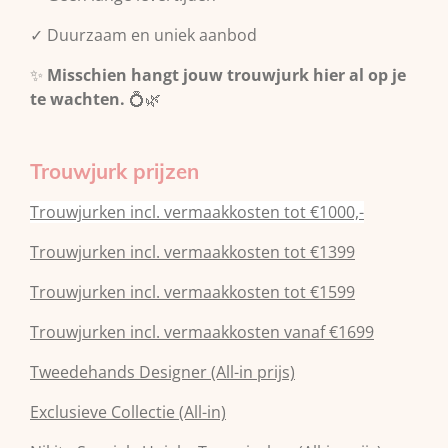
✓ Duurzaam en uniek aanbod
✨
Misschien hangt jouw trouwjurk hier al op je
te wachten.
💍🌿
Trouwjurk prijzen
Trouwjurken incl. vermaakkosten tot €1000,-
Trouwjurken incl. vermaakkosten tot €1399
Trouwjurken incl. vermaakkosten tot €1599
Trouwjurken incl. vermaakkosten vanaf €1699
Tweedehands Designer (All-in prijs)
Exclusieve Collectie (All-in)