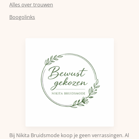
Alles over trouwen
Boogolinks
Bij Nikita Bruidsmode koop je geen verrassingen. Al