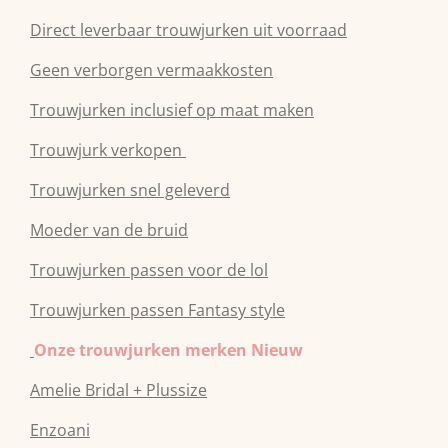
Direct leverbaar trouwjurken uit voorraad
Geen verborgen vermaakkosten
Trouwjurken inclusief op maat maken
Trouwjurk verkopen
Trouwjurken snel geleverd
Moeder van de bruid
Trouwjurken passen voor de lol
Trouwjurken passen Fantasy style
Onze trouwjurken merken Nieuw
Amelie Bridal + Plussize
Enzoani