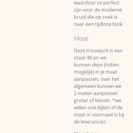
waardoor ze perfect
zijn voor de moderne
bruid die op zoek is
naar een tijdloze look.
Maat
Deze trouwjurk is een
maat 40 en we
kunnen deze (indien
mogelijk) in je maat
aanpassen, over het
algemeen kunnen we
2 maten aanpassen
groter of kleiner. *we
willen ook kijken of de
maat in voorraad is bij
de leverancier.