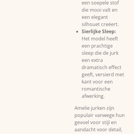
een soepele stof
die mooi valt en
een elegant
silhouet creëert.
Sierlijke Sleep:
Het model heeft
een prachtige
sleep die de jurk
een extra
dramatisch effect
geeft, versierd met
kant voor een
romantische
afwerking.
Amelie jurken zijn
populair vanwege hun
gevoel voor stijl en
aandacht voor detail,