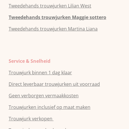
Tweedehands
trouwjurken
Lilian West
Tweedehands
trouwjurken
Maggie sottero
Tweedehands
trouwjurken
Martina Liana
Service & Snelheid
Trouwjurk binnen 1 dag klaar
Direct leverbaar trouwjurken uit voorraad
Geen verborgen vermaakkosten
Trouwjurken inclusief op maat maken
Trouwjurk verkopen