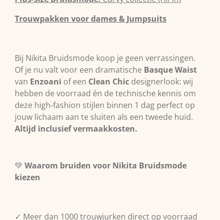
Trouwpakken voor dames & Jumpsuits
Bij Nikita Bruidsmode koop je geen verrassingen.
Of je nu valt voor een dramatische
Basque Waist
van
Enzoani
of een
Clean Chic
designerlook: wij
hebben de voorraad én de technische kennis om
deze high-fashion stijlen binnen 1 dag perfect op
jouw lichaam aan te sluiten als een tweede huid.
Altijd inclusief vermaakkosten.
💚
Waarom bruiden voor Nikita Bruidsmode
kiezen
✓ Meer dan 1000 trouwjurken direct op voorraad