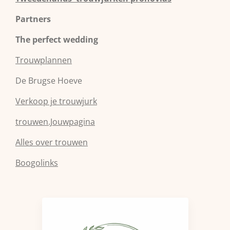
Partners
The perfect wedding
Trouwplannen
De Brugse Hoeve
Verkoop je trouwjurk
trouwen.Jouwpagina
Alles over trouwen
Boogolinks