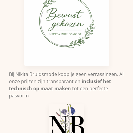
Bij Nikita Bruidsmode koop je geen verrassingen. Al
onze prijzen zijn transparant en
inclusief het
technisch op maat maken
tot een perfecte
pasvorm