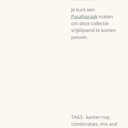
Je kunt een
Pasafspraak
maken
om deze collectie
vrijblijvend te komen
passen.
TAGS: kanten top,
combinaties, mix and