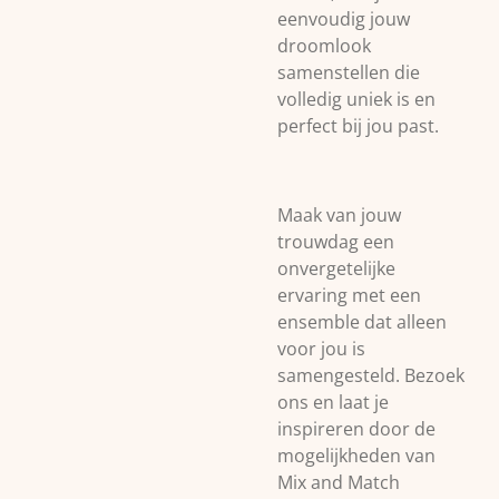
eenvoudig jouw
droomlook
samenstellen die
volledig uniek is en
perfect bij jou past.
Maak van jouw
trouwdag een
onvergetelijke
ervaring met een
ensemble dat alleen
voor jou is
samengesteld. Bezoek
ons en laat je
inspireren door de
mogelijkheden van
Mix and Match