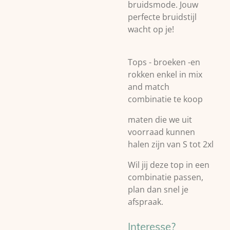
bruidsmode. Jouw
perfecte bruidstijl
wacht op je!
Tops - broeken -en
rokken enkel in mix
and match
combinatie te koop
maten die we uit
voorraad kunnen
halen zijn van S tot 2xl
Wil jij deze top in een
combinatie passen,
plan dan snel je
afspraak.
Interesse?