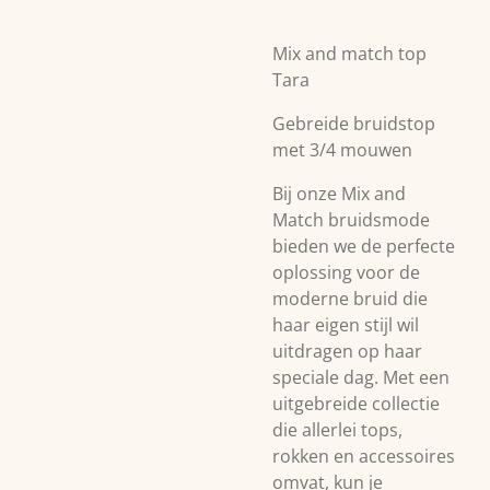
Mix and match top
Tara
Gebreide bruidstop
met 3/4 mouwen
Bij onze Mix and
Match bruidsmode
bieden we de perfecte
oplossing voor de
moderne bruid die
haar eigen stijl wil
uitdragen op haar
speciale dag. Met een
uitgebreide collectie
die allerlei tops,
rokken en accessoires
omvat, kun je