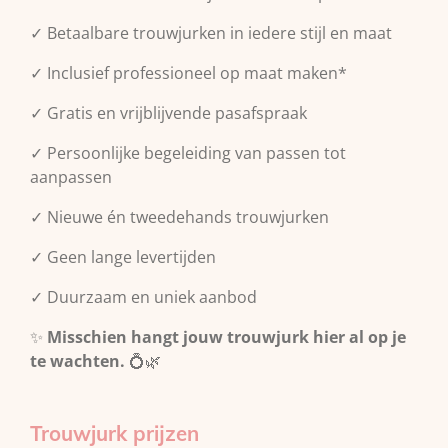
✓ Betaalbare trouwjurken in iedere stijl en maat
✓ Inclusief professioneel op maat maken*
✓ Gratis en vrijblijvende pasafspraak
✓ Persoonlijke begeleiding van passen tot
aanpassen
✓ Nieuwe én tweedehands trouwjurken
✓ Geen lange levertijden
✓ Duurzaam en uniek aanbod
✨
Misschien hangt jouw trouwjurk hier al op je
te wachten.
💍🌿
Trouwjurk prijzen