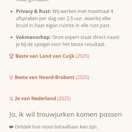
Privacy & Rust:
Wij werken met maximaal 4
afspraken per dag van 2,5 uur, waarbij elke
bruid in haar eigen ruimte in alle rust past.
Vakmanschap:
Onze expert staat direct naast
je bij de spiegel voor het beste resultaat.
🏆
Beste van Land van Cuijk
(2025)
🥇
Beste van Noord-Brabant
(2025)
🥈
2e van Nederland
(2025)
Ja, ik wil trouwjurken komen passen
❤️ Ontdek hoe mooi betaalbaar kan zijn.