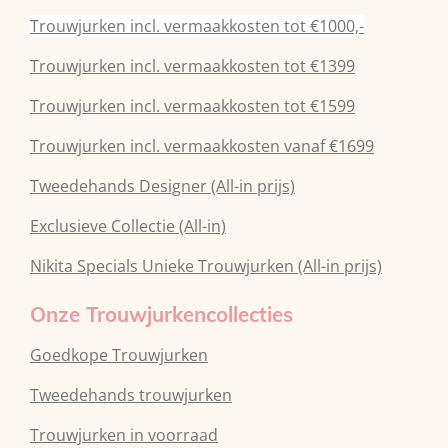
Trouwjurken incl. vermaakkosten tot €1000,-
Trouwjurken incl. vermaakkosten tot €1399
Trouwjurken incl. vermaakkosten tot €1599
Trouwjurken incl. vermaakkosten vanaf €1699
Tweedehands Designer (All-in prijs)
Exclusieve Collectie (All-in)
Nikita Specials Unieke Trouwjurken (All-in prijs)
Onze Trouwjurkencollecties
Goedkope Trouwjurken
Tweedehands trouwjurken
Trouwjurken in voorraad