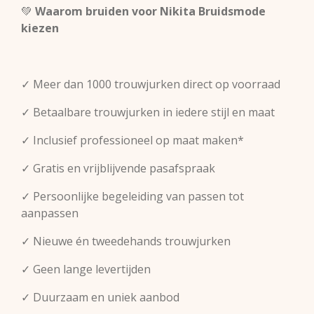
💚
Waarom bruiden voor Nikita Bruidsmode
kiezen
✓ Meer dan 1000 trouwjurken direct op voorraad
✓ Betaalbare trouwjurken in iedere stijl en maat
✓ Inclusief professioneel op maat maken*
✓ Gratis en vrijblijvende pasafspraak
✓ Persoonlijke begeleiding van passen tot
aanpassen
✓ Nieuwe én tweedehands trouwjurken
✓ Geen lange levertijden
✓ Duurzaam en uniek aanbod