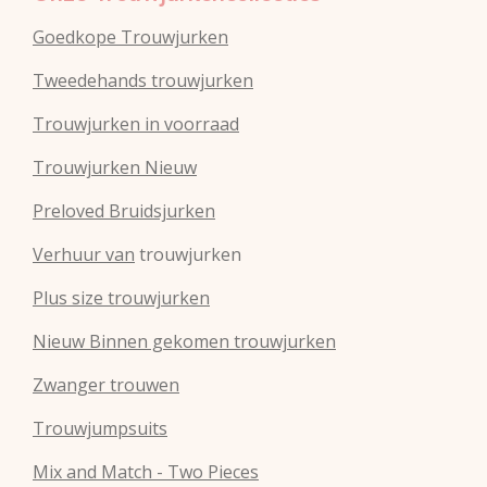
Goedkope Trouwjurken
Tweedehands trouwjurken
Trouwjurken in voorraad
Trouwjurken Nieuw
Preloved Bruidsjurken
Verhuur van
trouwjurken
Plus size trouwjurken
Nieuw Binnen gekomen trouwjurken
Zwanger trouwen
Trouwjumpsuits
Mix and Match - Two Pieces