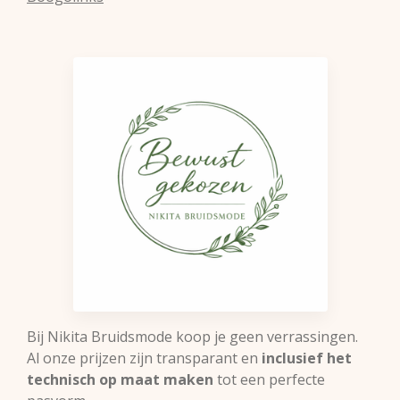
Bij Nikita Bruidsmode koop je geen verrassingen.
Al onze prijzen zijn transparant en
inclusief het
technisch op maat maken
tot een perfecte