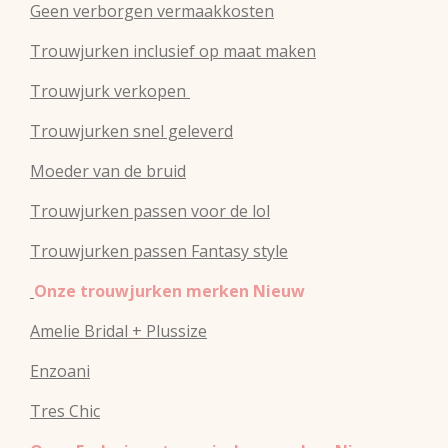
Geen verborgen vermaakkosten
Trouwjurken inclusief op maat maken
Trouwjurk verkopen
Trouwjurken snel geleverd
Moeder van de bruid
Trouwjurken passen voor de lol
Trouwjurken passen Fantasy style
Onze trouwjurken merken Nieuw
Amelie Bridal + Plussize
Enzoani
Tres Chic