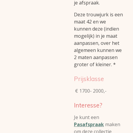
je afspraak.
Deze trouwjurk is een
maat 42 en we
kunnen deze (indien
mogelijk) in je maat
aanpassen, over het
algemeen kunnen we
2 maten aanpassen
groter of kleiner. *
Prijsklasse
€ 1700- 2000,-
Interesse?
Je kunt een
Pasafspraak
maken
om deze collectie