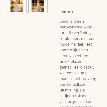
Lenora
Lenora is een
betoverende A-lijn
jurk die verfijning
combineert met een
moderne flair. Het
kanten lijfje van
Lenora heeft een
uniek blazer-
geïnspireerd detail,
wat een vleugje
moderniteit toevoegt
aan de tijdloze
uitstraling. De
satijnen rok met
verborgen zakken