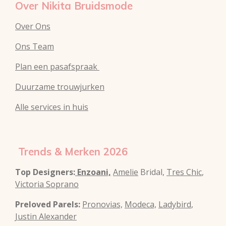
Over Nikita Bruidsmode
Over Ons
Ons Team
Plan een pasafspraak
Duurzame trouwjurken
Alle services in huis
Trends & Merken 2026
Top Designers:
Enzoani,
Amelie
Bridal,
Tres Chic
,
Victoria Soprano
Preloved Parels:
Pronovias,
Modeca,
Ladybird
,
Justin Alexander