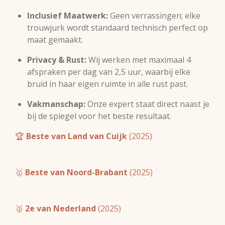
Inclusief Maatwerk:
Geen verrassingen; elke
trouwjurk wordt standaard technisch perfect op
maat gemaakt.
Privacy & Rust:
Wij werken met maximaal 4
afspraken per dag van 2,5 uur, waarbij elke
bruid in haar eigen ruimte in alle rust past.
Vakmanschap:
Onze expert staat direct naast je
bij de spiegel voor het beste resultaat.
🏆
Beste van Land van Cuijk
(2025)
🥇
Beste van Noord-Brabant
(2025)
🥈
2e van Nederland
(2025)