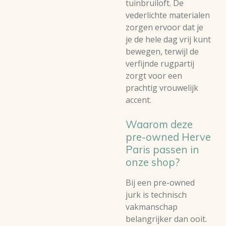
tuinbruiloft. De
vederlichte materialen
zorgen ervoor dat je
je de hele dag vrij kunt
bewegen, terwijl de
verfijnde rugpartij
zorgt voor een
prachtig vrouwelijk
accent.
Waarom deze
pre-owned Herve
Paris passen in
onze shop?
Bij een pre-owned
jurk is technisch
vakmanschap
belangrijker dan ooit.