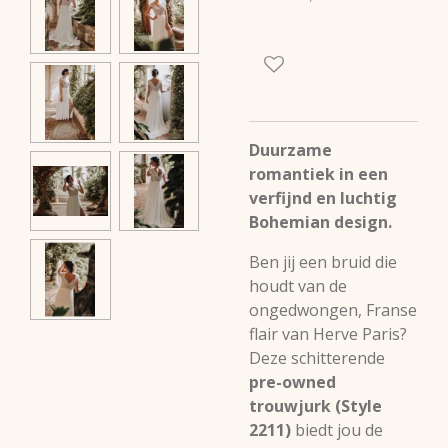
Duurzame
romantiek in een
verfijnd en luchtig
Bohemian design.
Ben jij een bruid die
houdt van de
ongedwongen, Franse
flair van Herve Paris?
Deze schitterende
pre-owned
trouwjurk (Style
2211)
biedt jou de