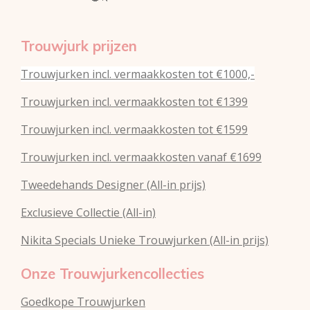
Trouwjurk prijzen
Trouwjurken incl. vermaakkosten tot €1000,-
Trouwjurken incl. vermaakkosten tot €1399
Trouwjurken incl. vermaakkosten tot €1599
Trouwjurken incl. vermaakkosten vanaf €1699
Tweedehands Designer (All-in prijs)
Exclusieve Collectie (All-in)
Nikita Specials Unieke Trouwjurken (All-in prijs)
Onze Trouwjurkencollecties
Goedkope Trouwjurken