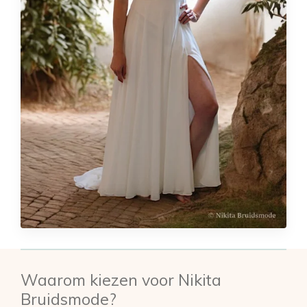
Waarom kiezen voor Nikita
Bruidsmode?