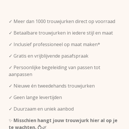
✓ Meer dan 1000 trouwjurken direct op voorraad
✓ Betaalbare trouwjurken in iedere stijl en maat
✓ Inclusief professioneel op maat maken*
✓ Gratis en vrijblijvende pasafspraak
✓ Persoonlijke begeleiding van passen tot
aanpassen
✓ Nieuwe én tweedehands trouwjurken
✓ Geen lange levertijden
✓ Duurzaam en uniek aanbod
✨
Misschien hangt jouw trouwjurk hier al op je
te wachten.
💍🌿