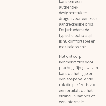
kans om een
authentiek
designerstuk te
dragen voor een zeer
aantrekkelijke prijs.
De jurk ademt de
typische boho-stijl:
licht, comfortabel en
moeiteloos chic.
Het ontwerp
kenmerkt zich door
prachtig, fijn geweven
kant op het lijfje en
een soepelvallende
rok die perfect is voor
een bruiloft op het
strand, in het bos of
een informele