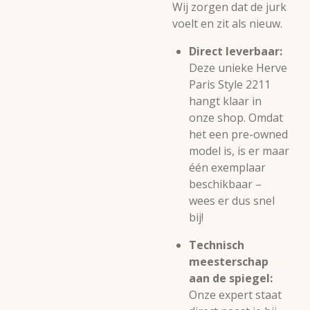
Wij zorgen dat de jurk
voelt en zit als nieuw.
Direct leverbaar:
Deze unieke Herve
Paris Style 2211
hangt klaar in
onze shop. Omdat
het een pre-owned
model is, is er maar
één exemplaar
beschikbaar –
wees er dus snel
bij!
Technisch
meesterschap
aan de spiegel:
Onze expert staat