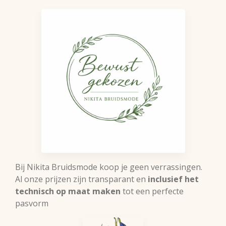
Bij Nikita Bruidsmode koop je geen verrassingen.
Al onze prijzen zijn transparant en
inclusief het
technisch op maat maken
tot een perfecte
pasvorm