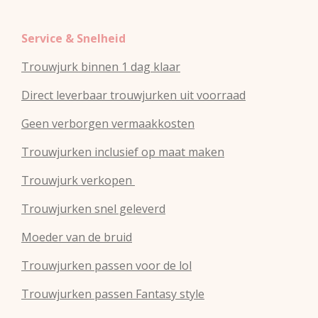
Service & Snelheid
Trouwjurk binnen 1 dag klaar
Direct leverbaar trouwjurken uit voorraad
Geen verborgen vermaakkosten
Trouwjurken inclusief op maat maken
Trouwjurk verkopen
Trouwjurken snel geleverd
Moeder van de bruid
Trouwjurken passen voor de lol
Trouwjurken passen Fantasy style