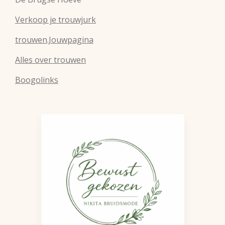
Verkoop je trouwjurk
trouwen.Jouwpagina
Alles over trouwen
Boogolinks