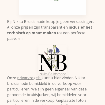
Bij Nikita Bruidsmode koop je geen verrassingen.
Al onze prijzen zijn transparant en
inclusief het
technisch op maat maken
tot een perfecte
pasvorm
Onze
privacyregels
kunt u hier vinden Nikita
bruidsmode bemiddeld in de verkoop voor
particulieren. We zijn geen eigenaar van deze
genoemde bruidsjurken, wij bemiddelen voor
particulieren in de verkoop. Geplaatste foto's