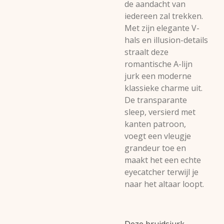
de aandacht van
iedereen zal trekken.
Met zijn elegante V-
hals en illusion-details
straalt deze
romantische A-lijn
jurk een moderne
klassieke charme uit.
De transparante
sleep, versierd met
kanten patroon,
voegt een vleugje
grandeur toe en
maakt het een echte
eyecatcher terwijl je
naar het altaar loopt.