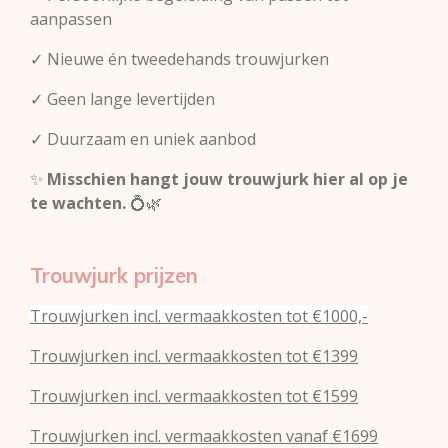
aanpassen
✓ Nieuwe én tweedehands trouwjurken
✓ Geen lange levertijden
✓ Duurzaam en uniek aanbod
✨
Misschien hangt jouw trouwjurk hier al op je
te wachten.
💍🌿
Trouwjurk prijzen
Trouwjurken incl. vermaakkosten tot €1000,-
Trouwjurken incl. vermaakkosten tot €1399
Trouwjurken incl. vermaakkosten tot €1599
Trouwjurken incl. vermaakkosten vanaf €1699