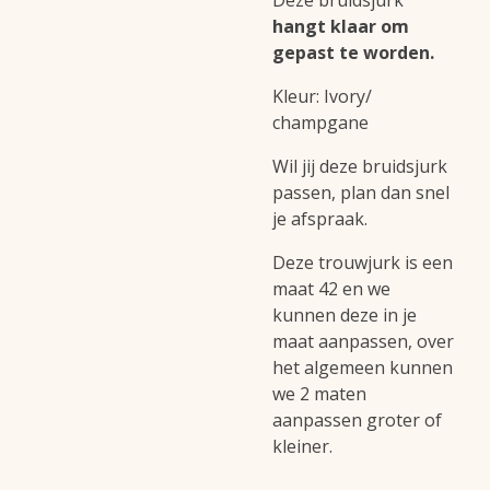
Deze bruidsjurk
hangt klaar om
gepast te worden.
Kleur: Ivory/
champgane
Wil jij deze bruidsjurk
passen, plan dan snel
je afspraak.
Deze trouwjurk is een
maat 42 en we
kunnen deze in je
maat aanpassen, over
het algemeen kunnen
we 2 maten
aanpassen groter of
kleiner.