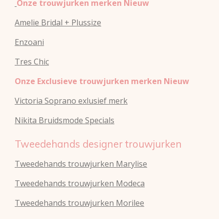
Onze trouwjurken merken Nieuw
Amelie Bridal + Plussize
Enzoani
Tres Chic
Onze Exclusieve trouwjurken merken Nieuw
Victoria Soprano exlusief merk
Nikita Bruidsmode Specials
Tweedehands designer trouwjurken
Tweedehands trouwjurken Marylise
Tweedehands trouwjurken Modeca
Tweedehands
trouwjurken
Morilee