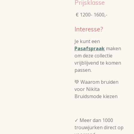
Prijsklasse
€ 1200- 1600,-
Interesse?
Je kunt een
Pasafspraak
maken
om deze collectie
vrijblijvend te komen
passen.
💚
Waarom bruiden
voor Nikita
Bruidsmode kiezen
✓ Meer dan 1000
trouwjurken direct op