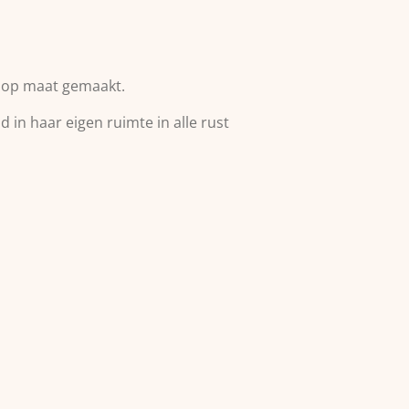
t op maat gemaakt.
 in haar eigen ruimte in alle rust