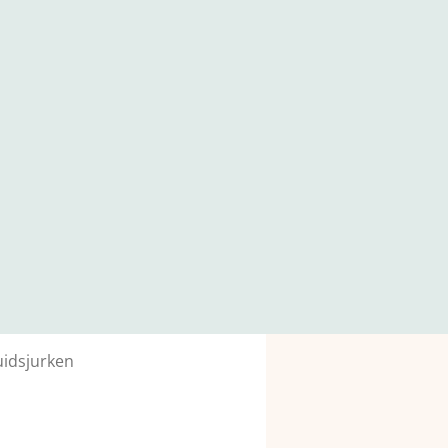
idsjurken