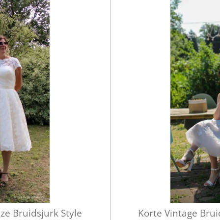
ze Bruidsjurk Style
Korte Vintage Brui