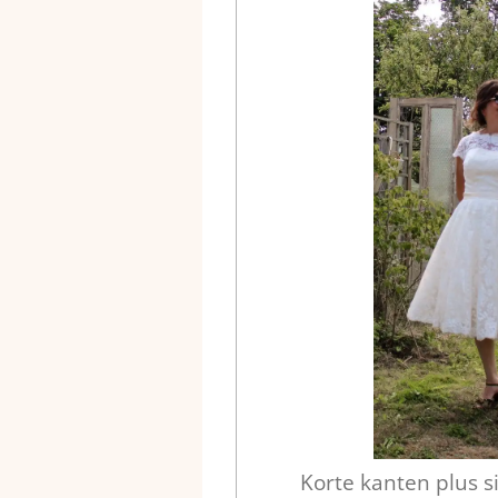
Korte kanten plus si