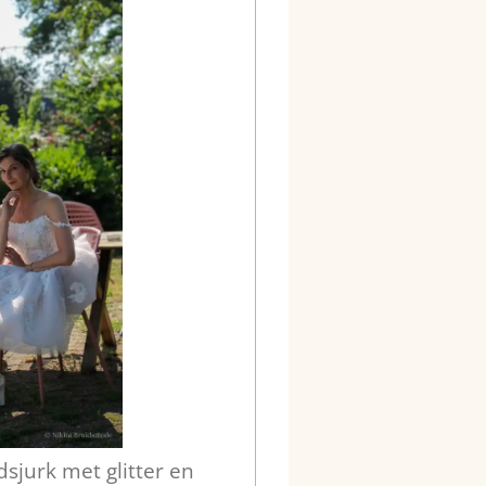
dsjurk met glitter en