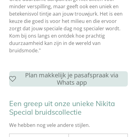
minder verspilling, maar geeft ook een uniek en
betekenisvol tintje aan jouw trouwjurk. Het is een
keuze die goed is voor het milieu en die ervoor
zorgt dat jouw speciale dag nog specialer wordt.
Kom bij ons langs en ontdek hoe prachtig
duurzaamheid kan zijn in de wereld van
bruidsmode."
Plan makkelijk je pasafspraak via
Whats app
Een greep uit onze unieke Nikita
Special bruidscollectie
We hebben nog vele andere stijlen.