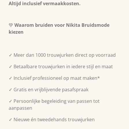
Altijd inclusief vermaakkosten.
💚
Waarom bruiden voor Nikita Bruidsmode
kiezen
✓ Meer dan 1000 trouwjurken direct op voorraad
✓ Betaalbare trouwjurken in iedere stijl en maat
✓ Inclusief professioneel op maat maken*
✓ Gratis en vrijblijvende pasafspraak
✓ Persoonlijke begeleiding van passen tot
aanpassen
✓ Nieuwe én tweedehands trouwjurken