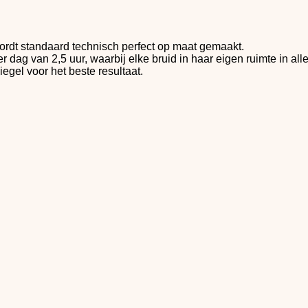
ordt standaard technisch perfect op maat gemaakt.
ag van 2,5 uur, waarbij elke bruid in haar eigen ruimte in alle 
iegel voor het beste resultaat.