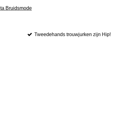
Tweedehands trouwjurken zijn Hip!