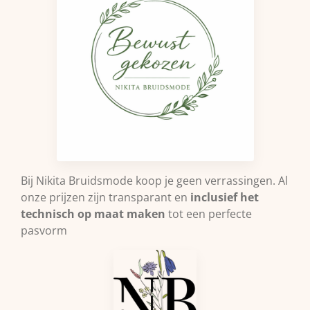
Bij Nikita Bruidsmode koop je geen verrassingen. Al
onze prijzen zijn transparant en
inclusief het
technisch op maat maken
tot een perfecte
pasvorm