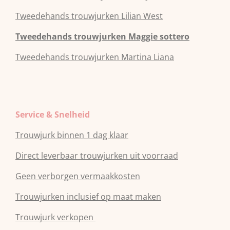
Tweedehands
trouwjurken
Lilian West
Tweedehands
trouwjurken
Maggie sottero
Tweedehands
trouwjurken
Martina Liana
Service & Snelheid
Trouwjurk binnen 1 dag klaar
Direct leverbaar trouwjurken uit voorraad
Geen verborgen vermaakkosten
Trouwjurken inclusief op maat maken
Trouwjurk verkopen