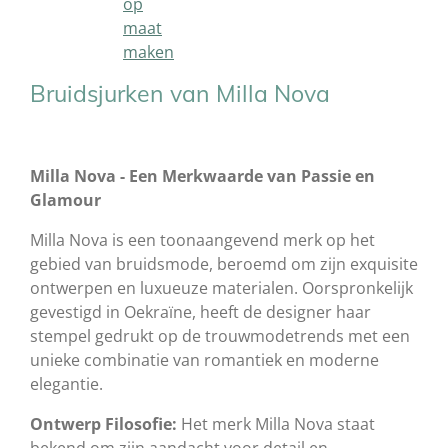
op
maat
maken
Bruidsjurken van Milla Nova
Milla Nova - Een Merkwaarde van Passie en
Glamour
Milla Nova is een toonaangevend merk op het
gebied van bruidsmode, beroemd om zijn exquisite
ontwerpen en luxueuze materialen. Oorspronkelijk
gevestigd in Oekraïne, heeft de designer haar
stempel gedrukt op de trouwmodetrends met een
unieke combinatie van romantiek en moderne
elegantie.
Ontwerp Filosofie:
Het merk Milla Nova staat