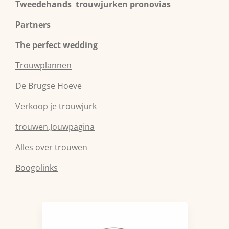
Tweedehands trouwjurken pronovias
Partners
The perfect wedding
Trouwplannen
De Brugse Hoeve
Verkoop je trouwjurk
trouwen.Jouwpagina
Alles over trouwen
Boogolinks