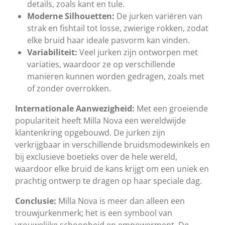
details, zoals kant en tule.
Moderne Silhouetten:
De jurken variëren van
strak en fishtail tot losse, zwierige rokken, zodat
elke bruid haar ideale pasvorm kan vinden.
Variabiliteit:
Veel jurken zijn ontworpen met
variaties, waardoor ze op verschillende
manieren kunnen worden gedragen, zoals met
of zonder overrokken.
Internationale Aanwezigheid:
Met een groeiende
populariteit heeft Milla Nova een wereldwijde
klantenkring opgebouwd. De jurken zijn
verkrijgbaar in verschillende bruidsmodewinkels en
bij exclusieve boetieks over de hele wereld,
waardoor elke bruid de kans krijgt om een uniek en
prachtig ontwerp te dragen op haar speciale dag.
Conclusie:
Milla Nova is meer dan alleen een
trouwjurkenmerk; het is een symbool van