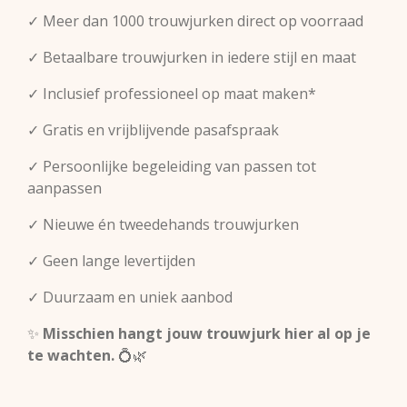
✓ Meer dan 1000 trouwjurken direct op voorraad
✓ Betaalbare trouwjurken in iedere stijl en maat
✓ Inclusief professioneel op maat maken*
✓ Gratis en vrijblijvende pasafspraak
✓ Persoonlijke begeleiding van passen tot
aanpassen
✓ Nieuwe én tweedehands trouwjurken
✓ Geen lange levertijden
✓ Duurzaam en uniek aanbod
✨
Misschien hangt jouw trouwjurk hier al op je
te wachten.
💍🌿