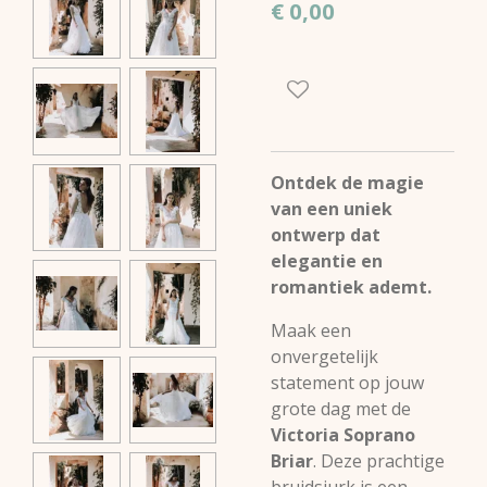
€ 0,00
Ontdek de magie
van een uniek
ontwerp dat
elegantie en
romantiek ademt.
Maak een
onvergetelijk
statement op jouw
grote dag met de
Victoria Soprano
Briar
. Deze prachtige