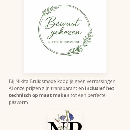
Bij Nikita Bruidsmode koop je geen verrassingen.
Al onze prijzen zijn transparant en
inclusief het
technisch op maat maken
tot een perfecte
pasvorm