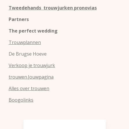
Tweedehands trouwjurken pronovias
Partners
The perfect wedding
Trouwplannen
De Brugse Hoeve
Verkoop je trouwjurk
trouwen.Jouwpagina
Alles over trouwen
Boogolinks