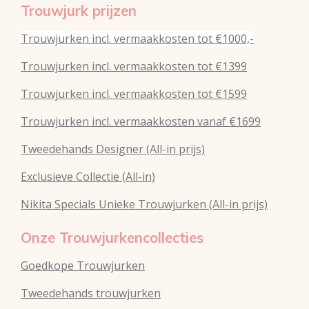
Trouwjurk prijzen
Trouwjurken incl. vermaakkosten tot €1000,-
Trouwjurken incl. vermaakkosten tot €1399
Trouwjurken incl. vermaakkosten tot €1599
Trouwjurken incl. vermaakkosten vanaf €1699
Tweedehands Designer (All-in prijs)
Exclusieve Collectie (All-in)
Nikita Specials Unieke Trouwjurken (All-in prijs)
Onze Trouwjurkencollecties
Goedkope Trouwjurken
Tweedehands trouwjurken