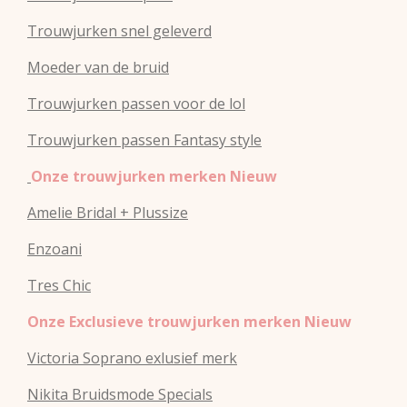
Trouwjurken snel geleverd
Moeder van de bruid
Trouwjurken passen voor de lol
Trouwjurken passen Fantasy style
Onze trouwjurken merken Nieuw
Amelie Bridal + Plussize
Enzoani
Tres Chic
Onze Exclusieve trouwjurken merken Nieuw
Victoria Soprano exlusief merk
Nikita Bruidsmode Specials