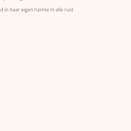
 in haar eigen ruimte in alle rust