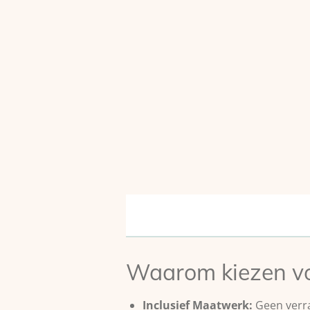
Waarom kiezen vo
Inclusief Maatwerk:
Geen verra