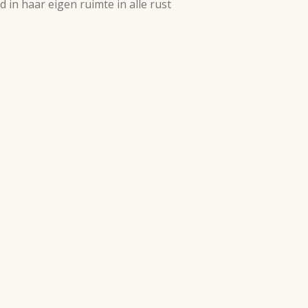
 in haar eigen ruimte in alle rust