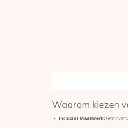
Waarom kiezen vo
Inclusief Maatwerk:
Geen verra