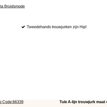
Tweedehands trouwjurken zijn Hip!
Tule A-lijn trouwjurk maa