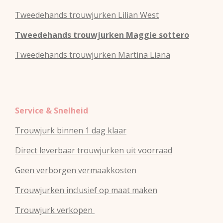
Tweedehands
trouwjurken
Lilian West
Tweedehands
trouwjurken
Maggie sottero
Tweedehands
trouwjurken
Martina Liana
Service & Snelheid
Trouwjurk binnen 1 dag klaar
Direct leverbaar trouwjurken uit voorraad
Geen verborgen vermaakkosten
Trouwjurken inclusief op maat maken
Trouwjurk verkopen