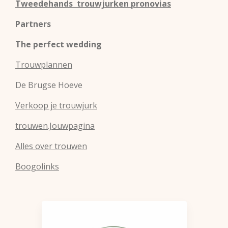
Tweedehands trouwjurken pronovias
Partners
The perfect wedding
Trouwplannen
De Brugse Hoeve
Verkoop je trouwjurk
trouwen.Jouwpagina
Alles over trouwen
Boogolinks