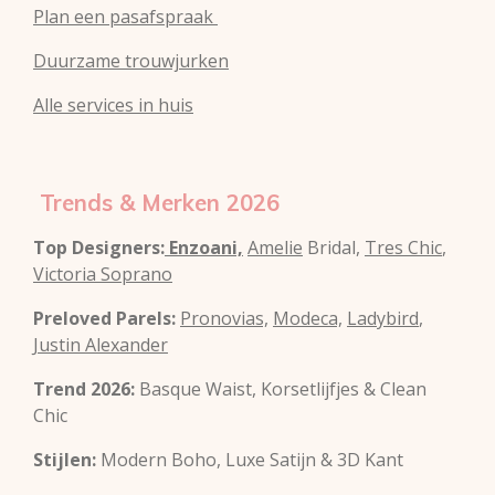
Plan een pasafspraak
Duurzame trouwjurken
Alle services in huis
Trends & Merken 2026
Top Designers:
Enzoani,
Amelie
Bridal,
Tres Chic
,
Victoria Soprano
Preloved Parels:
Pronovias,
Modeca,
Ladybird
,
Justin Alexander
Trend 2026:
Basque Waist, Korsetlijfjes & Clean
Chic
Stijlen:
Modern Boho, Luxe Satijn & 3D Kant