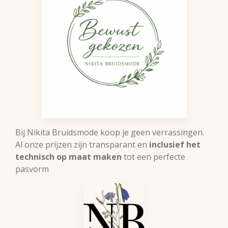
Bij Nikita Bruidsmode koop je geen verrassingen.
Al onze prijzen zijn transparant en
inclusief het
technisch op maat maken
tot een perfecte
pasvorm