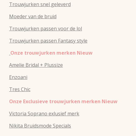
Trouwjurken snel geleverd
Moeder van de bruid
Trouwjurken passen voor de lol
Trouwjurken passen Fantasy style
Onze trouwjurken merken Nieuw
Amelie Bridal + Plussize
Enzoani
Tres Chic
Onze Exclusieve trouwjurken merken Nieuw
Victoria Soprano exlusief merk
Nikita Bruidsmode Specials