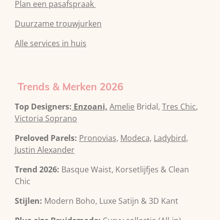
Plan een pasafspraak
Duurzame trouwjurken
Alle services in huis
Trends & Merken 2026
Top Designers:
Enzoani,
Amelie
Bridal,
Tres Chic
,
Victoria Soprano
Preloved Parels:
Pronovias,
Modeca,
Ladybird
,
Justin Alexander
Trend 2026:
Basque Waist, Korsetlijfjes & Clean
Chic
Stijlen:
Modern Boho, Luxe Satijn & 3D Kant