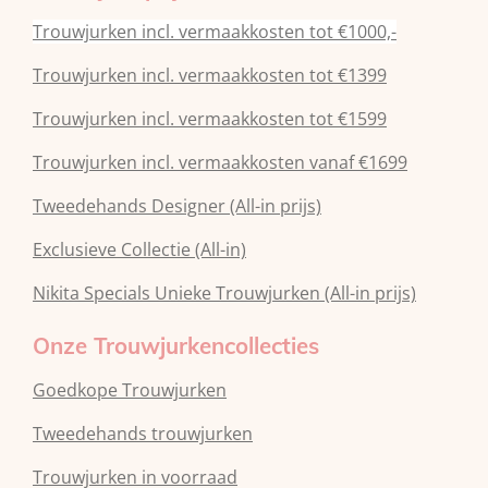
Trouwjurken incl. vermaakkosten tot €1000,-
Trouwjurken incl. vermaakkosten tot €1399
Trouwjurken incl. vermaakkosten tot €1599
Trouwjurken incl. vermaakkosten vanaf €1699
Tweedehands Designer (All-in prijs)
Exclusieve Collectie (All-in)
Nikita Specials Unieke Trouwjurken (All-in prijs)
Onze Trouwjurkencollecties
Goedkope Trouwjurken
Tweedehands trouwjurken
Trouwjurken in voorraad