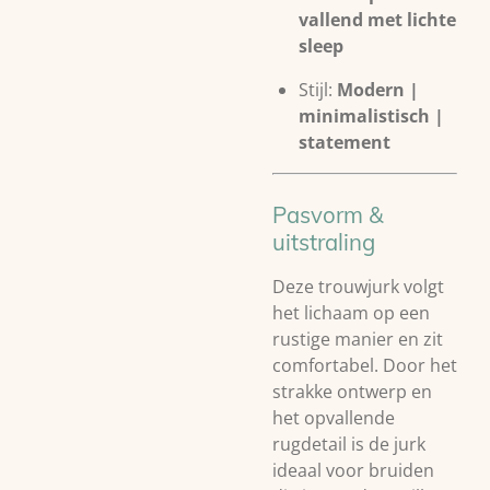
vallend met lichte
sleep
Stijl:
Modern |
minimalistisch |
statement
Pasvorm &
uitstraling
Deze trouwjurk volgt
het lichaam op een
rustige manier en zit
comfortabel. Door het
strakke ontwerp en
het opvallende
rugdetail is de jurk
ideaal voor bruiden