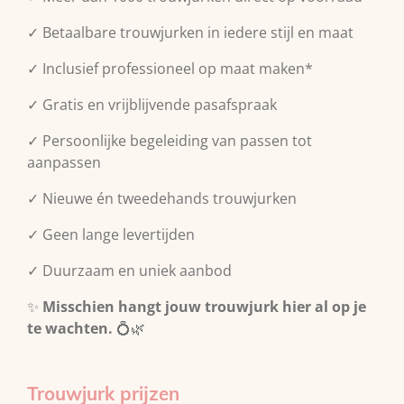
✓ Betaalbare trouwjurken in iedere stijl en maat
✓ Inclusief professioneel op maat maken*
✓ Gratis en vrijblijvende pasafspraak
✓ Persoonlijke begeleiding van passen tot
aanpassen
✓ Nieuwe én tweedehands trouwjurken
✓ Geen lange levertijden
✓ Duurzaam en uniek aanbod
✨
Misschien hangt jouw trouwjurk hier al op je
te wachten.
💍🌿
Trouwjurk prijzen