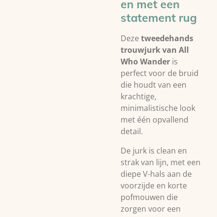
en met een
statement rug
Deze
tweedehands
trouwjurk van
All
Who Wander
is
perfect voor de bruid
die houdt van een
krachtige,
minimalistische look
met één opvallend
detail.
De jurk is clean en
strak van lijn, met een
diepe V-hals aan de
voorzijde en korte
pofmouwen die
zorgen voor een