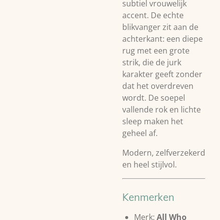
subtiel vrouwelijk
accent. De echte
blikvanger zit aan de
achterkant: een diepe
rug met een grote
strik, die de jurk
karakter geeft zonder
dat het overdreven
wordt. De soepel
vallende rok en lichte
sleep maken het
geheel af.
Modern, zelfverzekerd
en heel stijlvol.
Kenmerken
Merk:
All Who