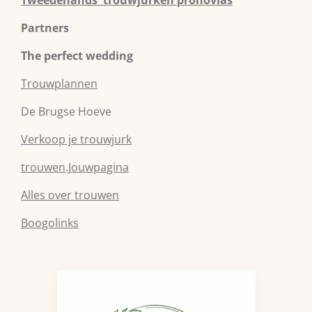
Partners
The perfect wedding
Trouwplannen
De Brugse Hoeve
Verkoop je trouwjurk
trouwen.Jouwpagina
Alles over trouwen
Boogolinks