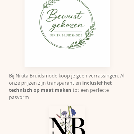
Bij Nikita Bruidsmode koop je geen verrassingen. Al
onze prijzen zijn transparant en
inclusief het
technisch op maat maken
tot een perfecte
pasvorm