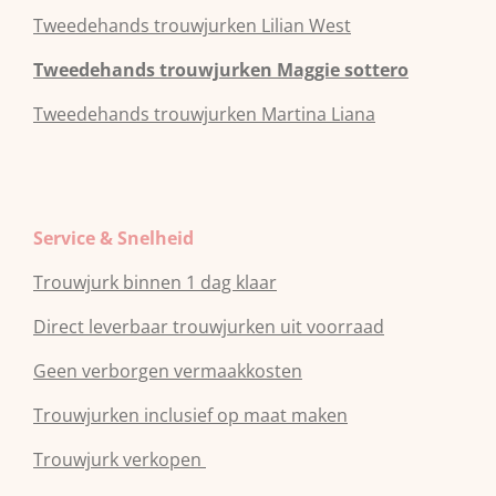
Tweedehands
trouwjurken
Lilian West
Tweedehands
trouwjurken
Maggie sottero
Tweedehands
trouwjurken
Martina Liana
Service & Snelheid
Trouwjurk binnen 1 dag klaar
Direct leverbaar trouwjurken uit voorraad
Geen verborgen vermaakkosten
Trouwjurken inclusief op maat maken
Trouwjurk verkopen