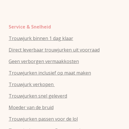
Service & Snelheid
Trouwjurk binnen 1 dag klaar
Direct leverbaar trouwjurken uit voorraad
Geen verborgen vermaakkosten
Trouwjurken inclusief op maat maken
Trouwjurk verkopen
Trouwjurken snel geleverd
Moeder van de bruid
Trouwjurken passen voor de lol