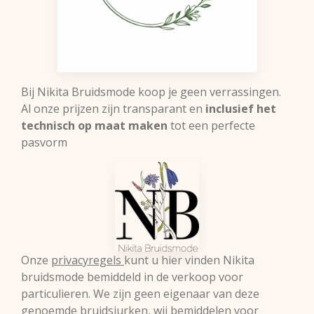
Bij Nikita Bruidsmode koop je geen verrassingen.
Al onze prijzen zijn transparant en
inclusief het
technisch op maat maken
tot een perfecte
pasvorm
Onze
privacyregels
kunt u hier vinden Nikita
bruidsmode bemiddeld in de verkoop voor
particulieren. We zijn geen eigenaar van deze
genoemde bruidsjurken, wij bemiddelen voor