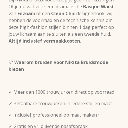
Of je nu valt voor een dramatische
Basque Waist
van
Enzoani
of een
Clean Chic
designerlook: wij
hebben de voorraad én de technische kennis om
deze high-fashion stijlen binnen 1 dag perfect op
jouw lichaam aan te sluiten als een tweede huid.
Altijd inclusief vermaakkosten.
💚
Waarom bruiden voor Nikita Bruidsmode
kiezen
✓ Meer dan 1000 trouwjurken direct op voorraad
✓ Betaalbare trouwjurken in iedere stijl en maat
✓ Inclusief professioneel op maat maken*
✓ Gratis en vrijblijvende pasafspraak