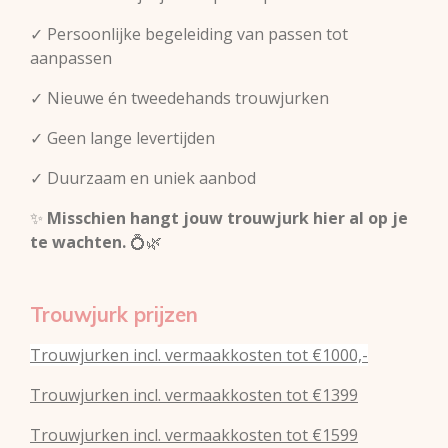
✓ Persoonlijke begeleiding van passen tot
aanpassen
✓ Nieuwe én tweedehands trouwjurken
✓ Geen lange levertijden
✓ Duurzaam en uniek aanbod
✨
Misschien hangt jouw trouwjurk hier al op je
te wachten.
💍🌿
Trouwjurk prijzen
Trouwjurken incl. vermaakkosten tot €1000,-
Trouwjurken incl. vermaakkosten tot €1399
Trouwjurken incl. vermaakkosten tot €1599