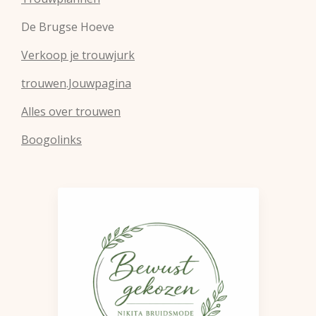
De Brugse Hoeve
Verkoop je trouwjurk
trouwen.Jouwpagina
Alles over trouwen
Boogolinks