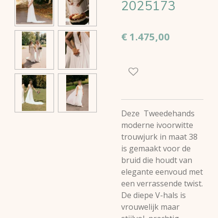
2025173
€ 1.475,00
Deze Tweedehands
moderne ivoorwitte
trouwjurk in maat 38
is gemaakt voor de
bruid die houdt van
elegante eenvoud met
een verrassende twist.
De diepe V-hals is
vrouwelijk maar