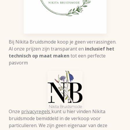
Bij Nikita Bruidsmode koop je geen verrassingen.
Al onze prijzen zijn transparant en
inclusief het
technisch op maat maken
tot een perfecte
pasvorm
Onze
privacyregels
kunt u hier vinden Nikita
bruidsmode bemiddeld in de verkoop voor
particulieren. We zijn geen eigenaar van deze