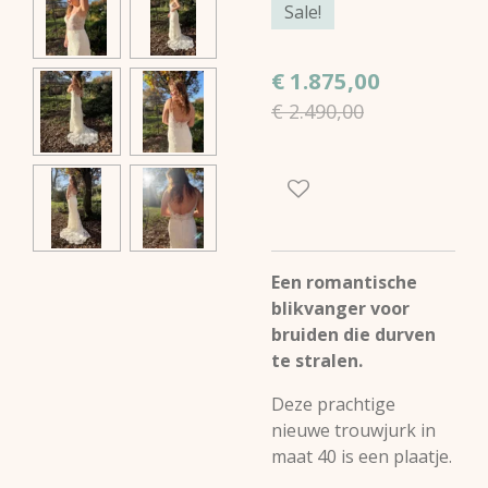
Sale!
€ 1.875,00
€ 2.490,00
Een romantische
blikvanger voor
bruiden die durven
te stralen.
Deze prachtige
nieuwe trouwjurk in
maat 40 is een plaatje.