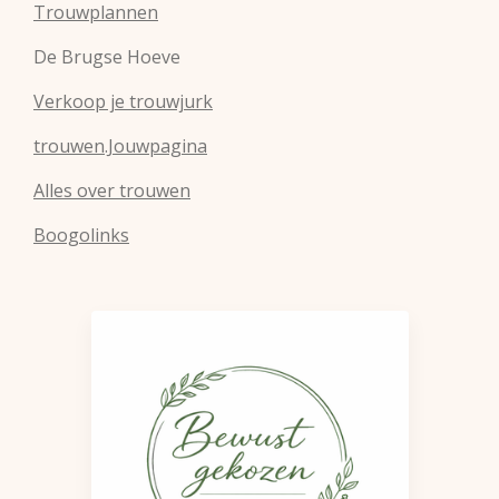
Trouwplannen
De Brugse Hoeve
Verkoop je trouwjurk
trouwen.Jouwpagina
Alles over trouwen
Boogolinks