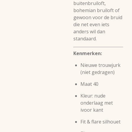
buitenbruiloft,
bohemian bruiloft of
gewoon voor de bruid
die net even iets
anders wil dan
standaard.
Kenmerken:
Nieuwe trouwjurk
(niet gedragen)
Maat 40
Kleur: nude
onderlaag met
ivoor kant
Fit & flare silhouet