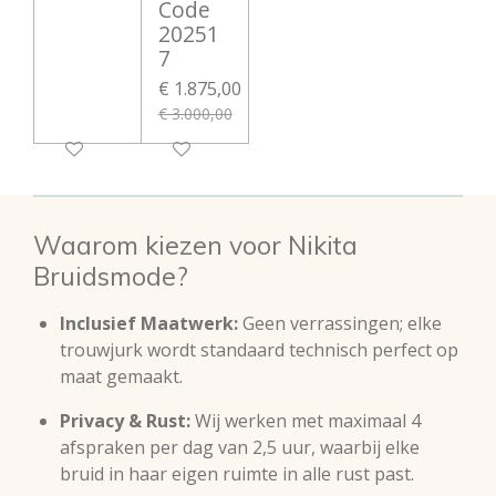
Code
20251
7
€ 1.875,00
€ 3.000,00
Waarom kiezen voor Nikita
Bruidsmode?
Inclusief Maatwerk:
Geen verrassingen; elke
trouwjurk wordt standaard technisch perfect op
maat gemaakt.
Privacy & Rust:
Wij werken met maximaal 4
afspraken per dag van 2,5 uur, waarbij elke
bruid in haar eigen ruimte in alle rust past.