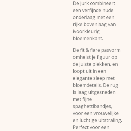
De jurk combineert
een verfijnde nude
onderlaag met een
rijke bovenlaag van
ivoorkleurig
bloemenkant.
De fit & flare pasvorm
omhelst je figuur op
de juiste plekken, en
loopt uit in een
elegante sleep met
bloemdetails. De rug
is laag uitgesneden
met fijne
spaghettibandjes,
voor een vrouwelijke
en luchtige uitstraling.
Perfect voor een