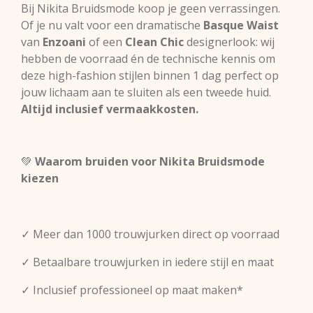
Bij Nikita Bruidsmode koop je geen verrassingen.
Of je nu valt voor een dramatische
Basque Waist
van
Enzoani
of een
Clean Chic
designerlook: wij
hebben de voorraad én de technische kennis om
deze high-fashion stijlen binnen 1 dag perfect op
jouw lichaam aan te sluiten als een tweede huid.
Altijd inclusief vermaakkosten.
💚
Waarom bruiden voor Nikita Bruidsmode
kiezen
✓ Meer dan 1000 trouwjurken direct op voorraad
✓ Betaalbare trouwjurken in iedere stijl en maat
✓ Inclusief professioneel op maat maken*