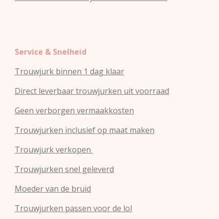
Service & Snelheid
Trouwjurk binnen 1 dag klaar
Direct leverbaar trouwjurken uit voorraad
Geen verborgen vermaakkosten
Trouwjurken inclusief op maat maken
Trouwjurk verkopen
Trouwjurken snel geleverd
Moeder van de bruid
Trouwjurken passen voor de lol