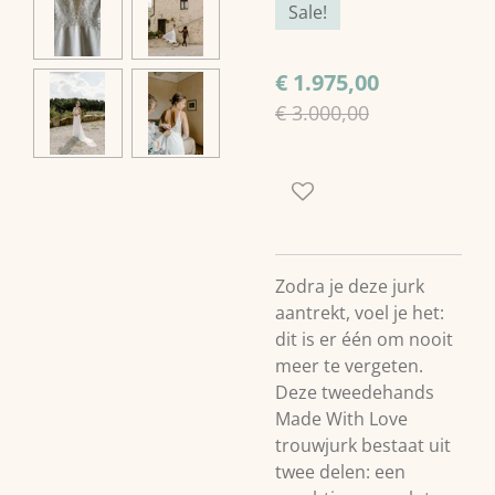
Sale!
€ 1.975,00
€ 3.000,00
Zodra je deze jurk
aantrekt, voel je het:
dit is er één om nooit
meer te vergeten.
Deze tweedehands
Made With Love
trouwjurk bestaat uit
twee delen: een