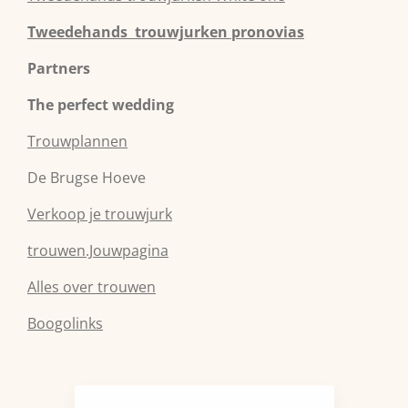
Tweedehands trouwjurken pronovias
Partners
The perfect wedding
Trouwplannen
De Brugse Hoeve
Verkoop je trouwjurk
trouwen.Jouwpagina
Alles over trouwen
Boogolinks