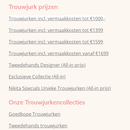
Trouwjurk prijzen
Trouwjurken incl. vermaakkosten tot €1000,-
Trouwjurken incl. vermaakkosten tot €1399
Trouwjurken incl. vermaakkosten tot €1599
Trouwjurken incl. vermaakkosten vanaf €1699
Tweedehands Designer (All-in prijs)
Exclusieve Collectie (All-in)
Nikita Specials Unieke Trouwjurken (All-in prijs)
Onze Trouwjurkencollecties
Goedkope Trouwjurken
Tweedehands trouwjurken