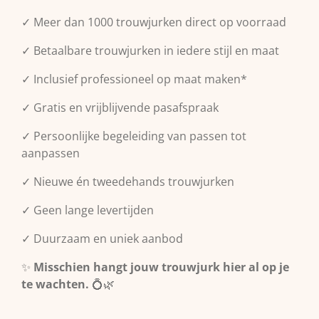
✓ Meer dan 1000 trouwjurken direct op voorraad
✓ Betaalbare trouwjurken in iedere stijl en maat
✓ Inclusief professioneel op maat maken*
✓ Gratis en vrijblijvende pasafspraak
✓ Persoonlijke begeleiding van passen tot
aanpassen
✓ Nieuwe én tweedehands trouwjurken
✓ Geen lange levertijden
✓ Duurzaam en uniek aanbod
✨
Misschien hangt jouw trouwjurk hier al op je
te wachten.
💍🌿