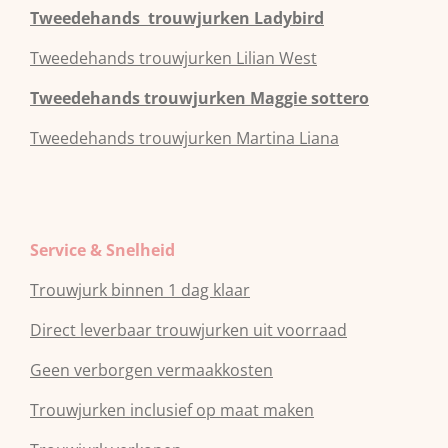
Tweedehands
trouwjurken
Ladybird
Tweedehands
trouwjurken
Lilian West
Tweedehands
trouwjurken
Maggie sottero
Tweedehands
trouwjurken
Martina Liana
Service & Snelheid
Trouwjurk binnen 1 dag klaar
Direct leverbaar trouwjurken uit voorraad
Geen verborgen vermaakkosten
Trouwjurken inclusief op maat maken