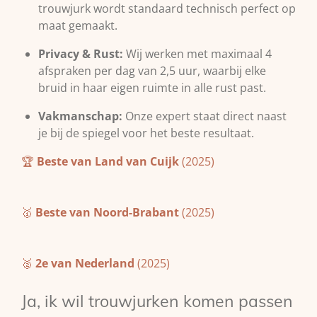
trouwjurk wordt standaard technisch perfect op
maat gemaakt.
Privacy & Rust:
Wij werken met maximaal 4
afspraken per dag van 2,5 uur, waarbij elke
bruid in haar eigen ruimte in alle rust past.
Vakmanschap:
Onze expert staat direct naast
je bij de spiegel voor het beste resultaat.
🏆
Beste van Land van Cuijk
(2025)
🥇
Beste van Noord-Brabant
(2025)
🥈
2e van Nederland
(2025)
Ja, ik wil trouwjurken komen passen