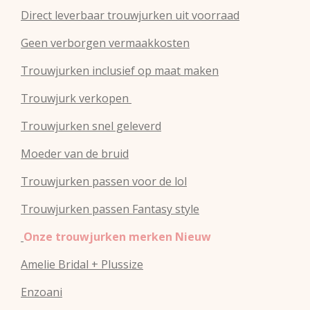
Direct leverbaar trouwjurken uit voorraad
Geen verborgen vermaakkosten
Trouwjurken inclusief op maat maken
Trouwjurk verkopen
Trouwjurken snel geleverd
Moeder van de bruid
Trouwjurken passen voor de lol
Trouwjurken passen Fantasy style
Onze trouwjurken merken Nieuw
Amelie Bridal + Plussize
Enzoani