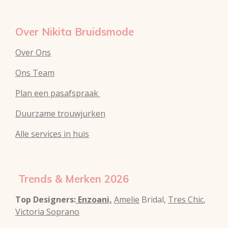
Over Nikita Bruidsmode
Over Ons
Ons Team
Plan een pasafspraak
Duurzame trouwjurken
Alle services in huis
Trends & Merken 2026
Top Designers:
Enzoani,
Amelie
Bridal,
Tres Chic
,
Victoria Soprano