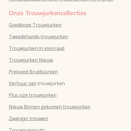
Onze Trouwjurkencollecties
Goedkope Trouwjurken
Tweedehands trouwjurken
Trouwjurken in voorraad
Trouwjurken Nieuw
Preloved Bruidsjurken
Verhuur van
trouwjurken
Plus size trouwjurken
Nieuw Binnen gekomen trouwjurken
Zwanger trouwen
Trouwjumpsuits