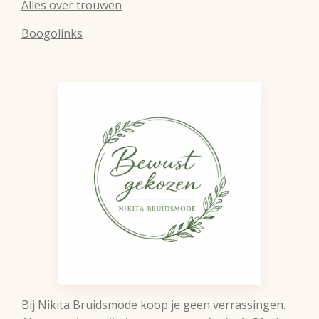
Alles over trouwen
Boogolinks
Bij Nikita Bruidsmode koop je geen verrassingen.