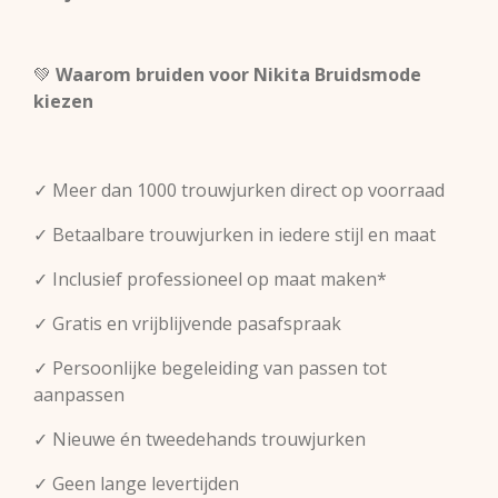
💚
Waarom bruiden voor Nikita Bruidsmode
kiezen
✓ Meer dan 1000 trouwjurken direct op voorraad
✓ Betaalbare trouwjurken in iedere stijl en maat
✓ Inclusief professioneel op maat maken*
✓ Gratis en vrijblijvende pasafspraak
✓ Persoonlijke begeleiding van passen tot
aanpassen
✓ Nieuwe én tweedehands trouwjurken
✓ Geen lange levertijden