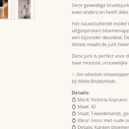
Deze geweldige bruidsjur
even anders en heeft álles 
Het nauwsluitende model i
uitgesproken bloemenappli
een bijzonder decolleté. D
details maakt de jurk helem
Deze jurk is perfect voor d
haar mooiste, vrouwelijke z
✨
Een absolute showstopper,
bij Nikita Bruidsmode.
Details:
💍 Merk: Victoria Soprano
💍 Maat: 42
💍 Staat: Tweedehands, ge
💍 Kleur: Ivoor met nude 
💍 Details: Kanten bloemen