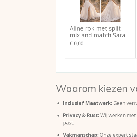
Aline rok met split
mix and match Sara
€ 0,00
Waarom kiezen vo
Inclusief Maatwerk:
Geen verra
Privacy & Rust:
Wij werken met m
past.
Vakmanschap:
Onze expert staat