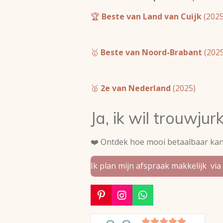
🏆
Beste van Land van Cuijk
(2025
🥇
Beste van Noord-Brabant
(2025
🥈
2e van Nederland
(2025)
Ja, ik wil trouwj
❤️ Ontdek hoe mooi betaalbaar kan 
Ik plan mijn afspraak makkelijk vi
P
I
W
i
n
h
n
s
a