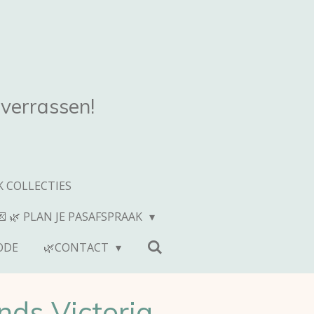
 verrassen!
 COLLECTIES
💌 🌿 PLAN JE PASAFSPRAAK
ODE
🌿CONTACT
ds Victoria