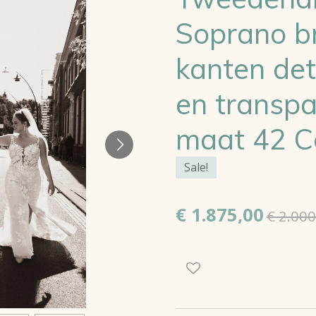
Soprano br
kanten deta
en transpa
maat 42 C
Sale!
€ 1.875,00
€ 2.000