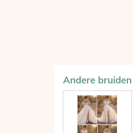
Andere bruiden