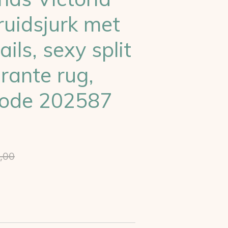
uidsjurk met
ils, sexy split
rante rug,
ode 202587
,00