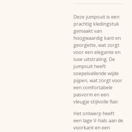
Deze jumpsuit is een
prachtig kledingstuk
gemaakt van
hoogwaardig kant en
georgette, wat zorgt
voor een elegante en
luxe uitstraling. De
jumpsuit heeft
soepelvallende wijde
pijpen, wat zorgt voor
een comfortabele
pasvorm en een
vleugje stijlvolle flair.
Het ontwerp heeft
een lage V-hals aan de
voorkant en een