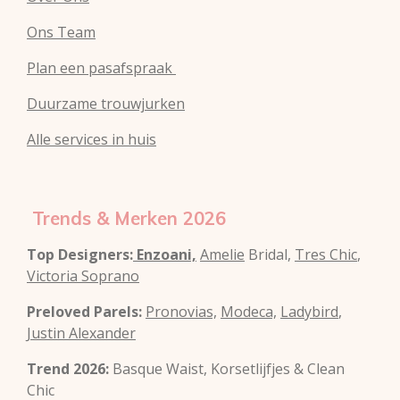
Ons Team
Plan een pasafspraak
Duurzame trouwjurken
Alle services in huis
Trends & Merken 2026
Top Designers:
Enzoani,
Amelie
Bridal,
Tres Chic
,
Victoria Soprano
Preloved Parels:
Pronovias,
Modeca,
Ladybird
,
Justin Alexander
Trend 2026:
Basque Waist, Korsetlijfjes & Clean
Chic