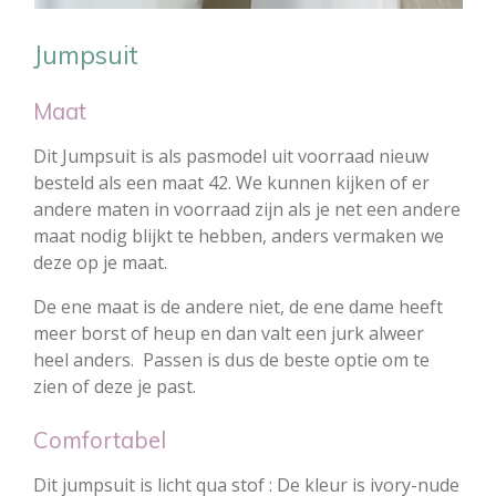
Jumpsuit
Maat
Dit Jumpsuit is als pasmodel uit voorraad nieuw
besteld als een maat 42. We kunnen kijken of er
andere maten in voorraad zijn als je net een andere
maat nodig blijkt te hebben, anders vermaken we
deze op je maat.
De ene maat is de andere niet, de ene dame heeft
meer borst of heup en dan valt een jurk alweer
heel anders. Passen is dus de beste optie om te
zien of deze je past.
Comfortabel
Dit jumpsuit is licht qua stof : De kleur is ivory-nude