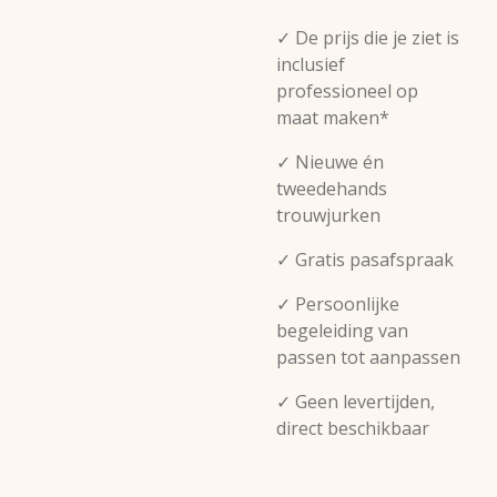
✓ De prijs die je ziet is
inclusief
professioneel op
maat maken*
✓ Nieuwe én
tweedehands
trouwjurken
✓ Gratis pasafspraak
✓ Persoonlijke
begeleiding van
passen tot aanpassen
✓ Geen levertijden,
direct beschikbaar