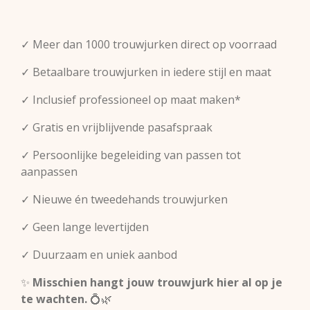
✓ Meer dan 1000 trouwjurken direct op voorraad
✓ Betaalbare trouwjurken in iedere stijl en maat
✓ Inclusief professioneel op maat maken*
✓ Gratis en vrijblijvende pasafspraak
✓ Persoonlijke begeleiding van passen tot
aanpassen
✓ Nieuwe én tweedehands trouwjurken
✓ Geen lange levertijden
✓ Duurzaam en uniek aanbod
✨
Misschien hangt jouw trouwjurk hier al op je
te wachten.
💍🌿