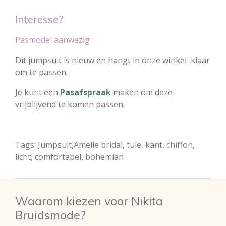
Interesse?
Pasmodel aanwezig
Dit jumpsuit is nieuw en hangt in onze winkel klaar
om te passen.
Je kunt een
Pasafspraak
maken om deze
vrijblijvend te komen passen.
Tags: Jumpsuit,Amelie bridal, tule, kant, chiffon,
licht, comfortabel, bohemian
Waarom kiezen voor Nikita
Bruidsmode?