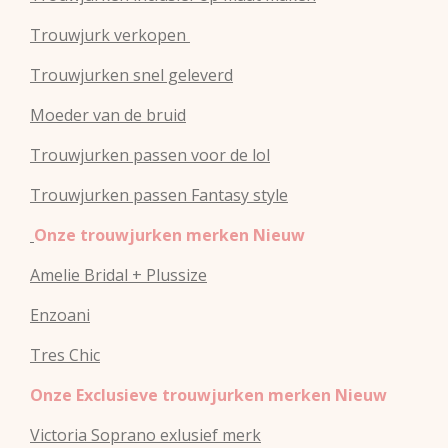
Trouwjurk verkopen
Trouwjurken snel geleverd
Moeder van de bruid
Trouwjurken passen voor de lol
Trouwjurken passen Fantasy style
Onze trouwjurken merken Nieuw
Amelie Bridal + Plussize
Enzoani
Tres Chic
Onze Exclusieve trouwjurken merken Nieuw
Victoria Soprano exlusief merk