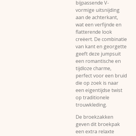
bijpassende V-
vormige uitsnijding
aan de achterkant,
wat een verfijnde en
flatterende look
creëert. De combinatie
van kant en georgette
geeft deze jumpsuit
een romantische en
tijdloze charme,
perfect voor een bruid
die op zoek is naar
een eigentijdse twist
op traditionele
trouwkleding.
De broekzakken
geven dit broekpak
een extra relaxte