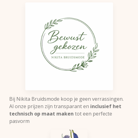
Bij Nikita Bruidsmode koop je geen verrassingen.
Al onze prijzen zijn transparant en
inclusief het
technisch op maat maken
tot een perfecte
pasvorm