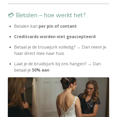
💳 Betalen – hoe werkt het?
Betalen kan
per pin of contant
Creditcards worden niet geaccepteerd
Betaal je de trouwjurk volledig? → Dan neem je
haar direct mee naar huis
Laat je de bruidsjurk bij ons hangen? → Dan
betaal je
50% aan