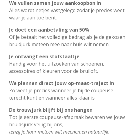
We vullen samen jouw aankoopbon in
Alles wordt netjes vastgelegd zodat je precies weet
waar je aan toe bent.
Je doet een aanbetaling van 50%
Of je betaalt het volledige bedrag als je de gekozen
bruidjurk meteen mee naar huis wilt nemen.
Je ontvangt een stofstaaltje
Handig voor het uitzoeken van schoenen,
accessoires of kleuren voor de bruiloft.
We plannen direct jouw op-maat-traject in
Zo weet je precies wanneer je bij de coupeuse
terecht kunt en wanneer alles klaar is.
De trouwjurk blijft bij ons hangen
Tot je eerste coupeuse-afspraak bewaren we jouw
bruidsjurk veilig bij ons,
tenzij je haar meteen wilt meenemen natuurlijk.