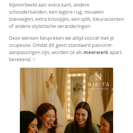
bijvoorbeeld aan: extra kant, andere
schouderbanden, een lagere rug, mouwen
toevoegen, extra knoopjes, een split, kleuraccenten
of andere stylistische veranderingen.
Deze wensen bespreken we altijd vooraf met je
coupeuse. Omdat dit geen standaard pasvorm-
aanpassingen zijn, worden ze als
meerwerk
apart
berekend. ✨