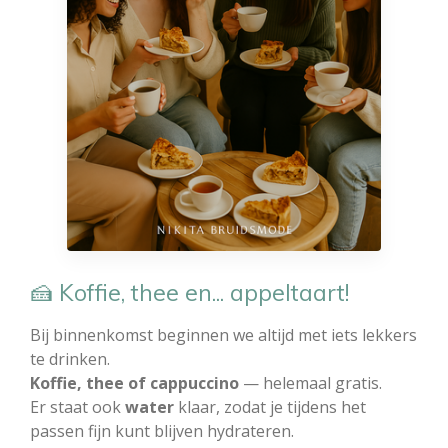
🍰 Koffie, thee en... appeltaart!
Bij binnenkomst beginnen we altijd met iets lekkers
te drinken.
Koffie, thee of cappuccino
— helemaal gratis.
Er staat ook
water
klaar, zodat je tijdens het
passen fijn kunt blijven hydrateren.