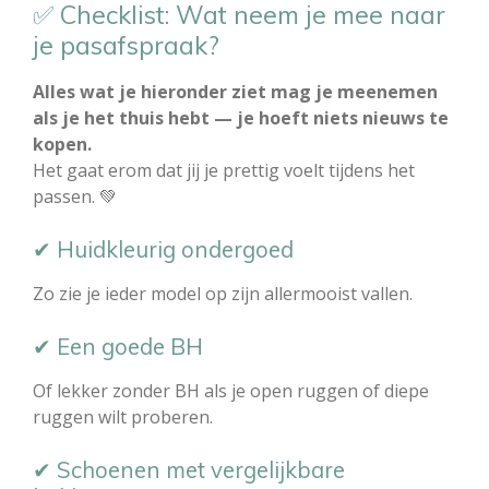
✅ Checklist: Wat neem je mee naar
je pasafspraak?
Alles wat je hieronder ziet mag je meenemen
als je het thuis hebt — je hoeft niets nieuws te
kopen.
Het gaat erom dat jij je prettig voelt tijdens het
passen. 💚
✔ Huidkleurig ondergoed
Zo zie je ieder model op zijn allermooist vallen.
✔ Een goede BH
Of lekker zonder BH als je open ruggen of diepe
ruggen wilt proberen.
✔ Schoenen met vergelijkbare