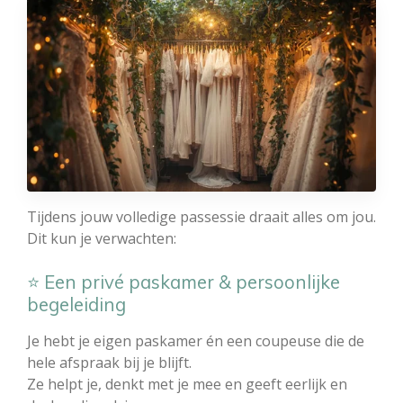
Tijdens jouw volledige passessie draait alles om jou.
Dit kun je verwachten:
⭐ Een privé paskamer & persoonlijke
begeleiding
Je hebt je eigen paskamer én een coupeuse die de
hele afspraak bij je blijft.
Ze helpt je, denkt met je mee en geeft eerlijk en