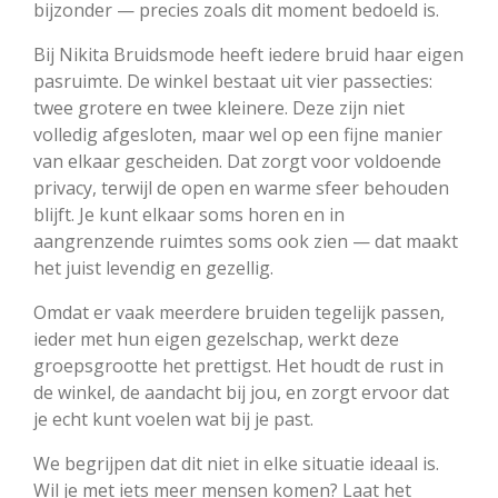
bijzonder — precies zoals dit moment bedoeld is.
Bij Nikita Bruidsmode heeft iedere bruid haar eigen
pasruimte. De winkel bestaat uit vier passecties:
twee grotere en twee kleinere. Deze zijn niet
volledig afgesloten, maar wel op een fijne manier
van elkaar gescheiden. Dat zorgt voor voldoende
privacy, terwijl de open en warme sfeer behouden
blijft. Je kunt elkaar soms horen en in
aangrenzende ruimtes soms ook zien — dat maakt
het juist levendig en gezellig.
Omdat er vaak meerdere bruiden tegelijk passen,
ieder met hun eigen gezelschap, werkt deze
groepsgrootte het prettigst. Het houdt de rust in
de winkel, de aandacht bij jou, en zorgt ervoor dat
je echt kunt voelen wat bij je past.
We begrijpen dat dit niet in elke situatie ideaal is.
Wil je met iets meer mensen komen? Laat het