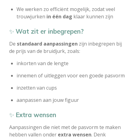
We werken zo efficiënt mogelijk, zodat veel
trouwjurken
in één dag
klaar kunnen zijn
✨
Wat zit er inbegrepen?
De
standaard aanpassingen
zijn inbegrepen bij
de prijs van de bruidjurk, zoals:
inkorten van de lengte
innemen of uitleggen voor een goede pasvorm
inzetten van cups
aanpassen aan jouw figuur
✨
Extra wensen
Aanpassingen die niet met de pasvorm te maken
hebben vallen onder
extra wensen
. Denk