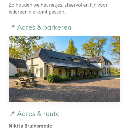
Zo houden we het netjes, sfeervol en fijn voor
iedereen die komt passen.
📍 Adres & parkeren
📍 Adres & route
Nikita Bruidsmode