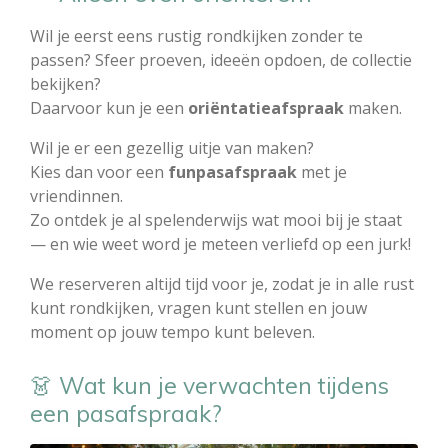
Wil je eerst eens rustig rondkijken zonder te
passen? Sfeer proeven, ideeën opdoen, de collectie
bekijken?
Daarvoor kun je een
oriëntatieafspraak
maken.
Wil je er een gezellig uitje van maken?
Kies dan voor een
funpasafspraak
met je
vriendinnen.
Zo ontdek je al spelenderwijs wat mooi bij je staat
— en wie weet word je meteen verliefd op een jurk!
We reserveren altijd tijd voor je, zodat je in alle rust
kunt rondkijken, vragen kunt stellen en jouw
moment op jouw tempo kunt beleven.
👗 Wat kun je verwachten tijdens
een pasafspraak?