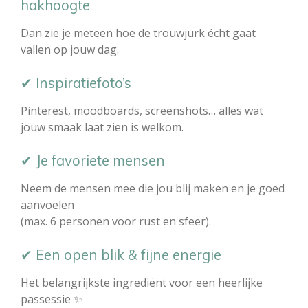
hakhoogte
Dan zie je meteen hoe de trouwjurk écht gaat
vallen op jouw dag.
✔ Inspiratiefoto’s
Pinterest, moodboards, screenshots… alles wat
jouw smaak laat zien is welkom.
✔ Je favoriete mensen
Neem de mensen mee die jou blij maken en je goed
aanvoelen
(max. 6 personen voor rust en sfeer).
✔ Een open blik & fijne energie
Het belangrijkste ingrediënt voor een heerlijke
passessie ✨