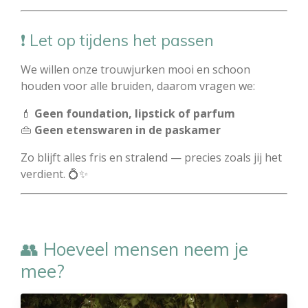
❗ Let op tijdens het passen
We willen onze trouwjurken mooi en schoon
houden voor alle bruiden, daarom vragen we:
💄
Geen foundation, lipstick of parfum
👜
Geen etenswaren in de paskamer
Zo blijft alles fris en stralend — precies zoals jij het
verdient. 💍✨
👥 Hoeveel mensen neem je
mee?