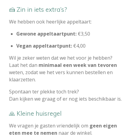
🍰 Zin in iets extra’s?
We hebben ook heerlijke appeltaart:
Gewone appeltaartpunt:
€3,50
Vegan appeltaartpunt:
€4,00
Wil je zeker weten dat we het voor je hebben?
Laat het dan
minimaal een week van tevoren
weten, zodat we het vers kunnen bestellen en
klaarzetten.
Spontaan ter plekke toch trek?
Dan kijken we graag of er nog iets beschikbaar is.
🙏 Kleine huisregel
We vragen je gasten vriendelijk om
geen eigen
eten mee te nemen
naar de winkel.