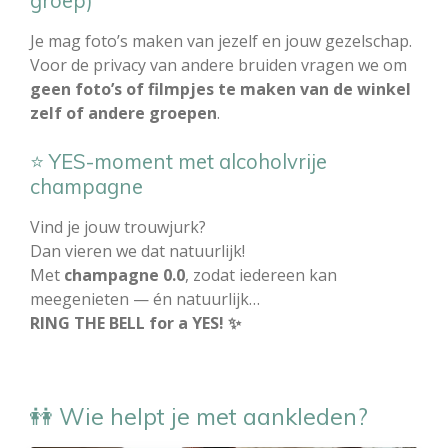
Je mag foto’s maken van jezelf en jouw gezelschap.
Voor de privacy van andere bruiden vragen we om
geen foto’s of filmpjes te maken van de winkel
zelf of andere groepen
.
⭐ YES-moment met alcoholvrije
champagne
Vind je jouw trouwjurk?
Dan vieren we dat natuurlijk!
Met
champagne 0.0
, zodat iedereen kan
meegenieten — én natuurlijk…
RING THE BELL for a YES! ✨
👭 Wie helpt je met aankleden?