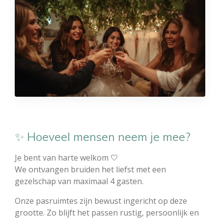
✨ Hoeveel mensen neem je mee?
Je bent van harte welkom 🤍
We ontvangen bruiden het liefst met een
gezelschap van maximaal 4 gasten.
Onze pasruimtes zijn bewust ingericht op deze
grootte. Zo blijft het passen rustig, persoonlijk en