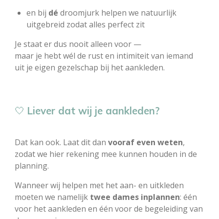
en bij
dé
droomjurk helpen we natuurlijk
uitgebreid zodat alles perfect zit
Je staat er dus nooit alleen voor —
maar je hebt wél de rust en intimiteit van iemand
uit je eigen gezelschap bij het aankleden.
🤍
Liever dat wij je aankleden?
Dat kan ook. Laat dit dan
vooraf even weten
,
zodat we hier rekening mee kunnen houden in de
planning.
Wanneer wij helpen met het aan- en uitkleden
moeten we namelijk
twee dames inplannen
: één
voor het aankleden en één voor de begeleiding van